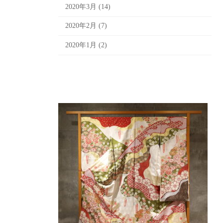
2020年3月 (14)
2020年2月 (7)
2020年1月 (2)