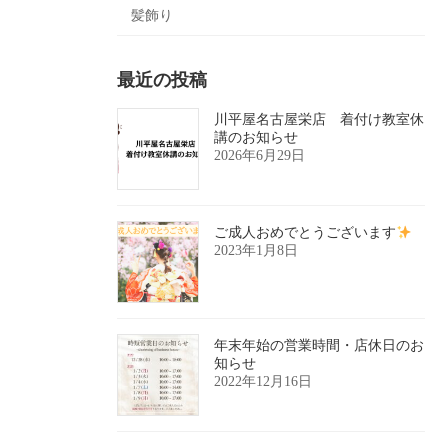
髪飾り
最近の投稿
川平屋名古屋栄店 着付け教室休
講のお知らせ
2026年6月29日
ご成人おめでとうございます
2023年1月8日
年末年始の営業時間・店休日のお
知らせ
2022年12月16日