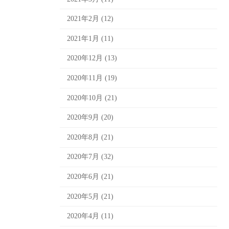
2021年2月 (12)
2021年1月 (11)
2020年12月 (13)
2020年11月 (19)
2020年10月 (21)
2020年9月 (20)
2020年8月 (21)
2020年7月 (32)
2020年6月 (21)
2020年5月 (21)
2020年4月 (11)