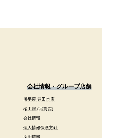
会社情報・グループ店舗
川平屋 豊田本店
桜工房 (写真館)
会社情報
個人情報保護方針
採用情報