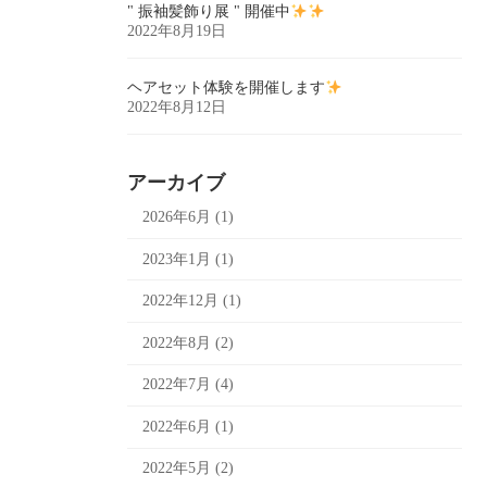
" 振袖髪飾り展 " 開催中
2022年8月19日
ヘアセット体験を開催します
2022年8月12日
アーカイブ
2026年6月 (1)
2023年1月 (1)
2022年12月 (1)
2022年8月 (2)
2022年7月 (4)
2022年6月 (1)
2022年5月 (2)