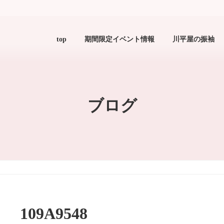
top
期間限定イベント情報
川平屋の振袖
ブログ
109A9548