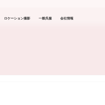
ロケーション撮影
一般呉服
会社情報