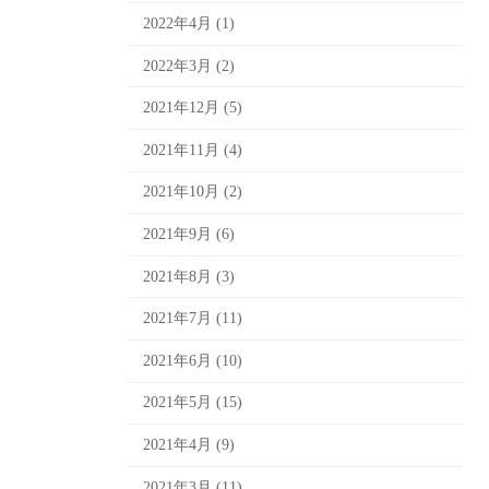
2022年4月 (1)
2022年3月 (2)
2021年12月 (5)
2021年11月 (4)
2021年10月 (2)
2021年9月 (6)
2021年8月 (3)
2021年7月 (11)
2021年6月 (10)
2021年5月 (15)
2021年4月 (9)
2021年3月 (11)