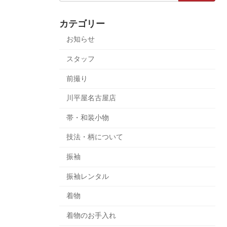
カテゴリー
お知らせ
スタッフ
前撮り
川平屋名古屋店
帯・和装小物
技法・柄について
振袖
振袖レンタル
着物
着物のお手入れ