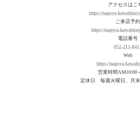
アクセスはこ
https://nagoya.kawahiraya
ご来店予
https://nagoya.kawahiraya
電話番号
052-211-841
Web
https://nagoya.kawahi
営業時間AM10:00～
定休日 毎週火曜日、月