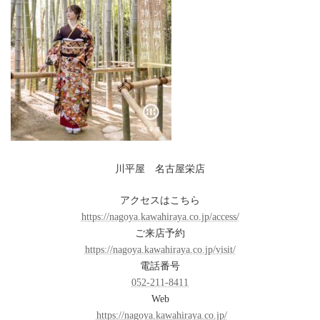
川平屋 名古屋栄店
アクセスはこちら
https://nagoya.kawahiraya.co.jp/access/
ご来店予約
https://nagoya.kawahiraya.co.jp/visit/
電話番号
052-211-8411
Web
https://nagoya.kawahiraya.co.jp/