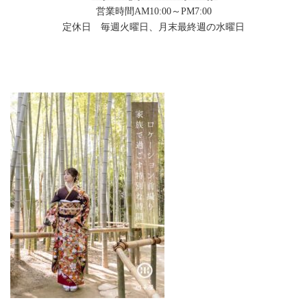
営業時間AM10:00～PM7:00
定休日 毎週火曜日、月末最終週の水曜日