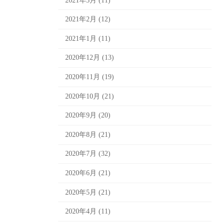
2021年3月 (11)
2021年2月 (12)
2021年1月 (11)
2020年12月 (13)
2020年11月 (19)
2020年10月 (21)
2020年9月 (20)
2020年8月 (21)
2020年7月 (32)
2020年6月 (21)
2020年5月 (21)
2020年4月 (11)