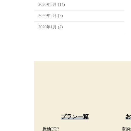
2020年3月 (14)
2020年2月 (7)
2020年1月 (2)
プラン一覧
お
振袖TOP
着物