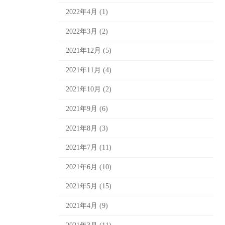
2022年4月 (1)
2022年3月 (2)
2021年12月 (5)
2021年11月 (4)
2021年10月 (2)
2021年9月 (6)
2021年8月 (3)
2021年7月 (11)
2021年6月 (10)
2021年5月 (15)
2021年4月 (9)