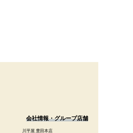
会社情報・グループ店舗
川平屋 豊田本店