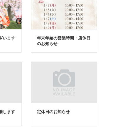
ざいます
年末年始の営業時間・店休日
のお知らせ
催します
定休日のお知らせ