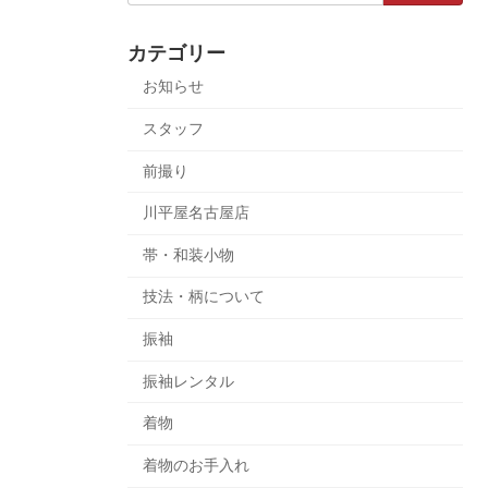
カテゴリー
お知らせ
スタッフ
前撮り
川平屋名古屋店
帯・和装小物
技法・柄について
振袖
振袖レンタル
着物
着物のお手入れ