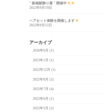
" 振袖髪飾り展 " 開催中
2022年8月19日
ヘアセット体験を開催します
2022年8月12日
アーカイブ
2026年6月 (1)
2023年1月 (1)
2022年12月 (1)
2022年8月 (2)
2022年7月 (4)
2022年6月 (1)
2022年5月 (2)