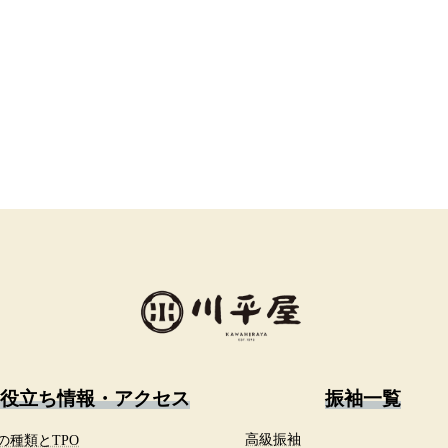
役立ち情報・アクセス
振袖一覧
の種類とTPO
高級振袖