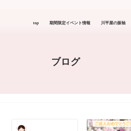
top
期間限定イベント情報
川平屋の振袖
ブログ