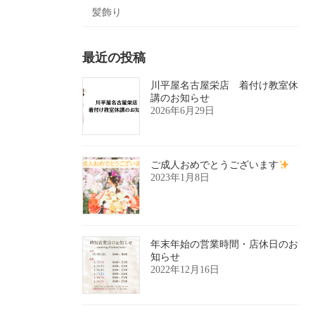
髪飾り
最近の投稿
川平屋名古屋栄店 着付け教室休
講のお知らせ
2026年6月29日
ご成人おめでとうございます
2023年1月8日
年末年始の営業時間・店休日のお
知らせ
2022年12月16日