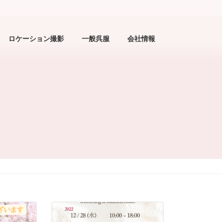
ロケーション撮影
一般呉服
会社情報