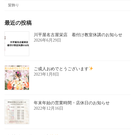
髪飾り
最近の投稿
川平屋名古屋栄店 着付け教室休講のお知らせ
2026年6月29日
ご成人おめでとうございます
2023年1月8日
年末年始の営業時間・店休日のお知らせ
2022年12月16日