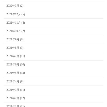
2022年3月 (2)
2021年12月 (5)
2021年11月 (4)
2021年10月 (2)
2021年9月 (6)
2021年8月 (3)
2021年7月 (11)
2021年6月 (10)
2021年5月 (15)
2021年4月 (9)
2021年3月 (11)
2021年2月 (12)
2021年1月 (11)