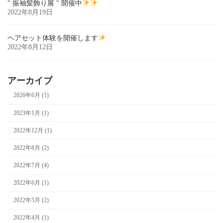
" 振袖髪飾り展 " 開催中
2022年8月19日
ヘアセット体験を開催します
2022年8月12日
アーカイブ
2026年6月 (1)
2023年1月 (1)
2022年12月 (1)
2022年8月 (2)
2022年7月 (4)
2022年6月 (1)
2022年5月 (2)
2022年4月 (1)