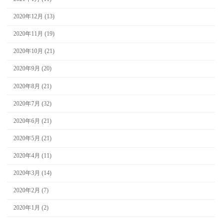
2020年12月 (13)
2020年11月 (19)
2020年10月 (21)
2020年9月 (20)
2020年8月 (21)
2020年7月 (32)
2020年6月 (21)
2020年5月 (21)
2020年4月 (11)
2020年3月 (14)
2020年2月 (7)
2020年1月 (2)