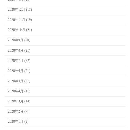
2020年12月 (13)
2020年11月 (19)
2020年10月 (21)
2020年9月 (20)
2020年8月 (21)
2020年7月 (32)
2020年6月 (21)
2020年5月 (21)
2020年4月 (11)
2020年3月 (14)
2020年2月 (7)
2020年1月 (2)