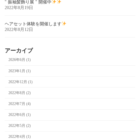
" 振袖髪飾り展 " 開催中
2022年8月19日
ヘアセット体験を開催します
2022年8月12日
アーカイブ
2026年6月 (1)
2023年1月 (1)
2022年12月 (1)
2022年8月 (2)
2022年7月 (4)
2022年6月 (1)
2022年5月 (2)
2022年4月 (1)