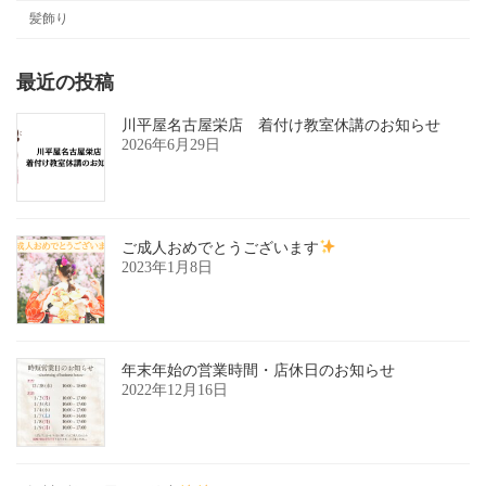
髪飾り
最近の投稿
川平屋名古屋栄店 着付け教室休講のお知らせ
2026年6月29日
ご成人おめでとうございます
2023年1月8日
年末年始の営業時間・店休日のお知らせ
2022年12月16日