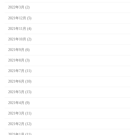
2022年3月 (2)
2021年12月 (5)
2021年11月 (4)
2021年10月 (2)
2021年9月 (6)
2021年8月 (3)
2021年7月 (11)
2021年6月 (10)
2021年5月 (15)
2021年4月 (9)
2021年3月 (11)
2021年2月 (12)
2021年1月 (11)