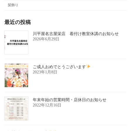
髪飾り
最近の投稿
川平屋名古屋栄店 着付け教室休講のお知らせ
2026年6月29日
ご成人おめでとうございます
2023年1月8日
年末年始の営業時間・店休日のお知らせ
2022年12月16日