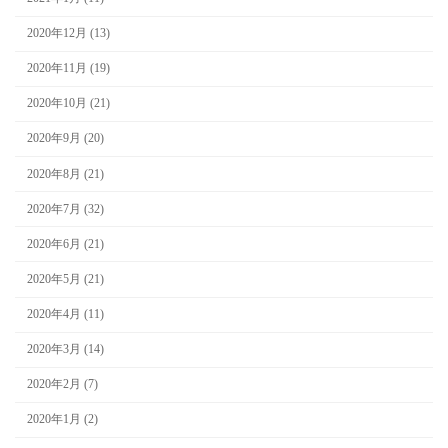
2020年12月 (13)
2020年11月 (19)
2020年10月 (21)
2020年9月 (20)
2020年8月 (21)
2020年7月 (32)
2020年6月 (21)
2020年5月 (21)
2020年4月 (11)
2020年3月 (14)
2020年2月 (7)
2020年1月 (2)