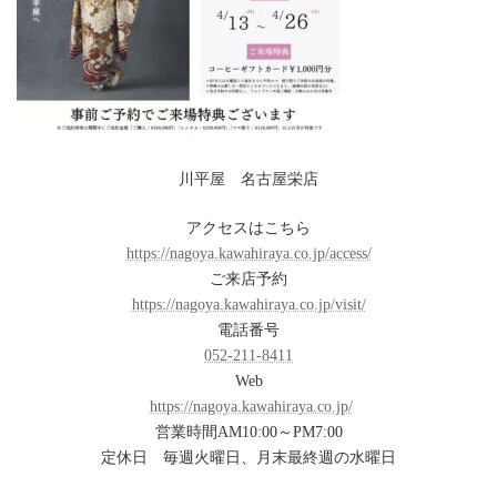
川平屋 名古屋栄店
アクセスはこちら
https://nagoya.kawahiraya.co.jp/access/
ご来店予約
https://nagoya.kawahiraya.co.jp/visit/
電話番号
052-211-8411
Web
https://nagoya.kawahiraya.co.jp/
営業時間AM10:00～PM7:00
定休日 毎週火曜日、月末最終週の水曜日