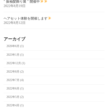
" 振袖髪飾り展 " 開催中
2022年8月19日
ヘアセット体験を開催します
2022年8月12日
アーカイブ
2026年6月 (1)
2023年1月 (1)
2022年12月 (1)
2022年8月 (2)
2022年7月 (4)
2022年6月 (1)
2022年5月 (2)
2022年4月 (1)