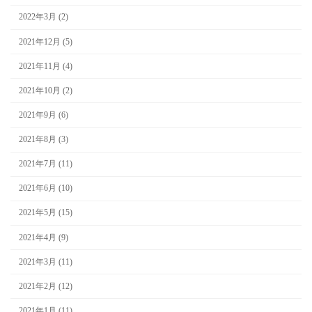
2022年3月 (2)
2021年12月 (5)
2021年11月 (4)
2021年10月 (2)
2021年9月 (6)
2021年8月 (3)
2021年7月 (11)
2021年6月 (10)
2021年5月 (15)
2021年4月 (9)
2021年3月 (11)
2021年2月 (12)
2021年1月 (11)