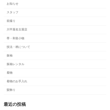
お知らせ
スタッフ
前撮り
川平屋名古屋店
帯・和装小物
技法・柄について
振袖
振袖レンタル
着物
着物のお手入れ
髪飾り
最近の投稿