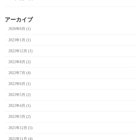
アーカイブ
2026年6月 (1)
2023年1月 (1)
2022年12月 (1)
2022年8月 (2)
2022年7月 (4)
2022年6月 (1)
2022年5月 (2)
2022年4月 (1)
2022年3月 (2)
2021年12月 (5)
2021年11月 (4)