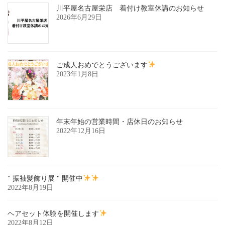
川平屋名古屋栄店 着付け教室休講のお知らせ
2026年6月29日
ご成人おめでとうございます
2023年1月8日
年末年始の営業時間・店休日のお知らせ
2022年12月16日
" 振袖髪飾り展 " 開催中
2022年8月19日
ヘアセット体験を開催します
2022年8月12日