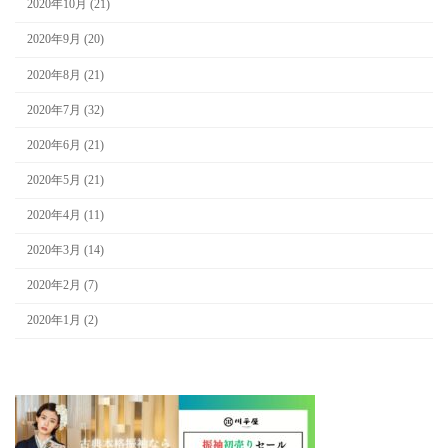
2020年10月 (21)
2020年9月 (20)
2020年8月 (21)
2020年7月 (32)
2020年6月 (21)
2020年5月 (21)
2020年4月 (11)
2020年3月 (14)
2020年2月 (7)
2020年1月 (2)