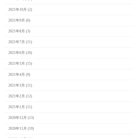
2021年10月 (2)
2021年9月 (6)
2021年8月 (3)
2021年7月 (11)
2021年6月 (10)
2021年5月 (15)
2021年4月 (9)
2021年3月 (11)
2021年2月 (12)
2021年1月 (11)
2020年12月 (13)
2020年11月 (19)