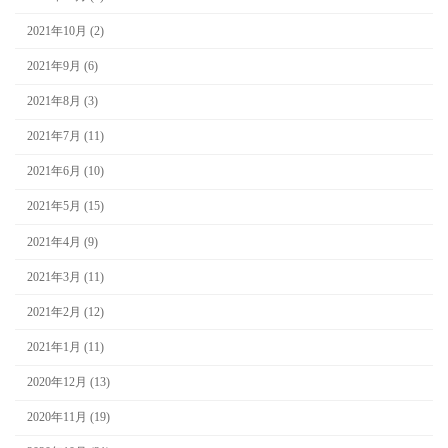
2021年10月 (2)
2021年9月 (6)
2021年8月 (3)
2021年7月 (11)
2021年6月 (10)
2021年5月 (15)
2021年4月 (9)
2021年3月 (11)
2021年2月 (12)
2021年1月 (11)
2020年12月 (13)
2020年11月 (19)