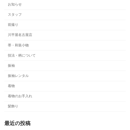
お知らせ
スタッフ
前撮り
川平屋名古屋店
帯・和装小物
技法・柄について
振袖
振袖レンタル
着物
着物のお手入れ
髪飾り
最近の投稿