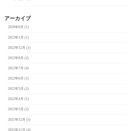
アーカイブ
2026年6月 (1)
2023年1月 (1)
2022年12月 (1)
2022年8月 (2)
2022年7月 (4)
2022年6月 (1)
2022年5月 (2)
2022年4月 (1)
2022年3月 (2)
2021年12月 (5)
2021年11月 (4)