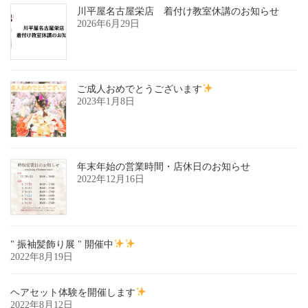
川平屋名古屋栄店 着付け教室休講のお知らせ
2026年6月29日
ご成人おめでとうございます
2023年1月8日
年末年始の営業時間・店休日のお知らせ
2022年12月16日
" 振袖髪飾り展 " 開催中
2022年8月19日
ヘアセット体験を開催します
2022年8月12日