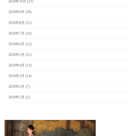
2020年10月 (21)
2020年9月 (20)
2020年8月 (21)
2020年7月 (32)
2020年6月 (21)
2020年5月 (21)
2020年4月 (11)
2020年3月 (14)
2020年2月 (7)
2020年1月 (2)