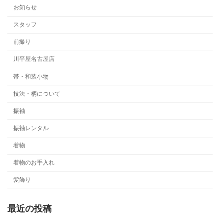
お知らせ
スタッフ
前撮り
川平屋名古屋店
帯・和装小物
技法・柄について
振袖
振袖レンタル
着物
着物のお手入れ
髪飾り
最近の投稿