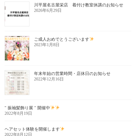
川平屋名古屋栄店 着付け教室休講のお知らせ
2026年6月29日
ご成人おめでとうございます
2023年1月8日
年末年始の営業時間・店休日のお知らせ
2022年12月16日
" 振袖髪飾り展 " 開催中
2022年8月19日
ヘアセット体験を開催します
2022年8月12日