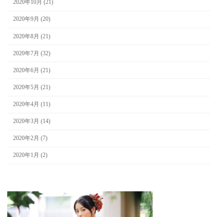
2020年10月 (21)
2020年9月 (20)
2020年8月 (21)
2020年7月 (32)
2020年6月 (21)
2020年5月 (21)
2020年4月 (11)
2020年3月 (14)
2020年2月 (7)
2020年1月 (2)