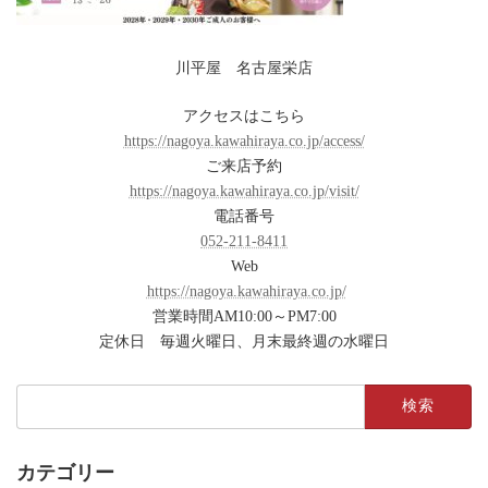
川平屋 名古屋栄店
アクセスはこちら
https://nagoya.kawahiraya.co.jp/access/
ご来店予約
https://nagoya.kawahiraya.co.jp/visit/
電話番号
052-211-8411
Web
https://nagoya.kawahiraya.co.jp/
営業時間AM10:00～PM7:00
定休日 毎週火曜日、月末最終週の水曜日
検
索:
カテゴリー