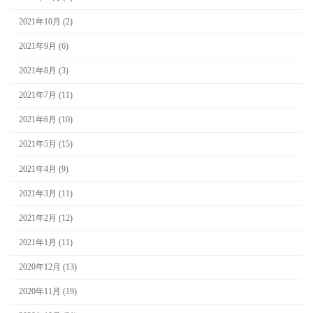
2021年10月 (2)
2021年9月 (6)
2021年8月 (3)
2021年7月 (11)
2021年6月 (10)
2021年5月 (15)
2021年4月 (9)
2021年3月 (11)
2021年2月 (12)
2021年1月 (11)
2020年12月 (13)
2020年11月 (19)