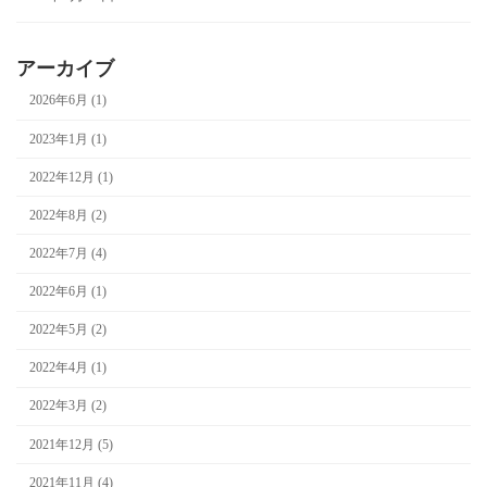
アーカイブ
2026年6月 (1)
2023年1月 (1)
2022年12月 (1)
2022年8月 (2)
2022年7月 (4)
2022年6月 (1)
2022年5月 (2)
2022年4月 (1)
2022年3月 (2)
2021年12月 (5)
2021年11月 (4)