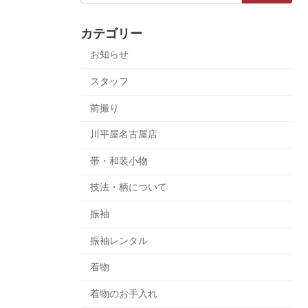
カテゴリー
お知らせ
スタッフ
前撮り
川平屋名古屋店
帯・和装小物
技法・柄について
振袖
振袖レンタル
着物
着物のお手入れ