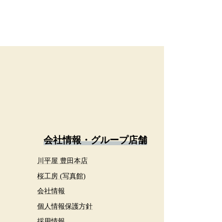
会社情報・グループ店舗
川平屋 豊田本店
桜工房 (写真館)
会社情報
個人情報保護方針
採用情報