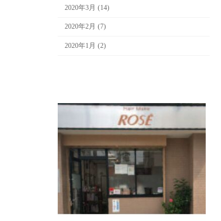
2020年3月 (14)
2020年2月 (7)
2020年1月 (2)