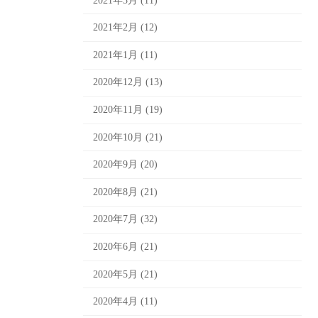
2021年3月 (11)
2021年2月 (12)
2021年1月 (11)
2020年12月 (13)
2020年11月 (19)
2020年10月 (21)
2020年9月 (20)
2020年8月 (21)
2020年7月 (32)
2020年6月 (21)
2020年5月 (21)
2020年4月 (11)