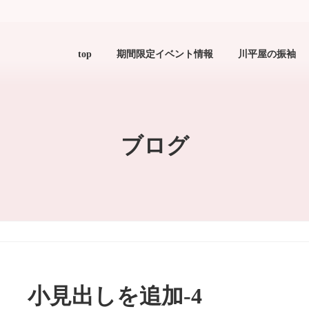
top
期間限定イベント情報
川平屋の振袖
ブログ
小見出しを追加-4