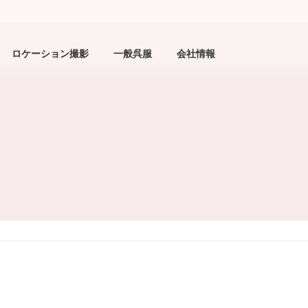
ロケーション撮影
一般呉服
会社情報