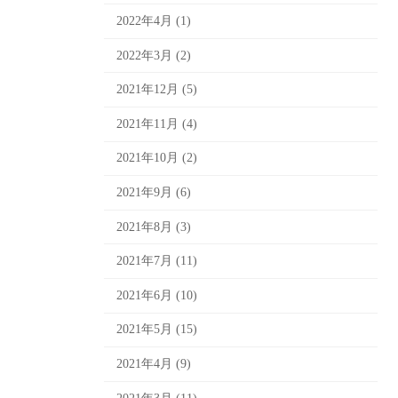
2022年4月 (1)
2022年3月 (2)
2021年12月 (5)
2021年11月 (4)
2021年10月 (2)
2021年9月 (6)
2021年8月 (3)
2021年7月 (11)
2021年6月 (10)
2021年5月 (15)
2021年4月 (9)