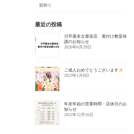
髪飾り
最近の投稿
川平屋名古屋栄店 着付け教室休
講のお知らせ
2026年6月29日
ご成人おめでとうございます
2023年1月8日
年末年始の営業時間・店休日のお
知らせ
2022年12月16日