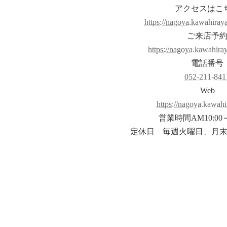
アクセスはこ
https://nagoya.kawahiraya
ご来店予
https://nagoya.kawahiraya
電話番号
052-211-841
Web
https://nagoya.kawahi
営業時間AM10:00～
定休日 毎週火曜日、月