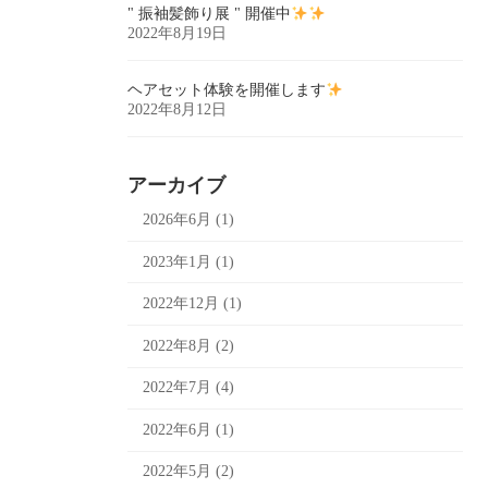
" 振袖髪飾り展 " 開催中
2022年8月19日
ヘアセット体験を開催します
2022年8月12日
アーカイブ
2026年6月 (1)
2023年1月 (1)
2022年12月 (1)
2022年8月 (2)
2022年7月 (4)
2022年6月 (1)
2022年5月 (2)