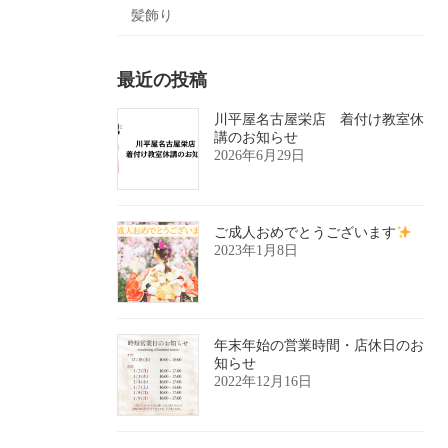
髪飾り
最近の投稿
川平屋名古屋栄店 着付け教室休
講のお知らせ
2026年6月29日
ご成人おめでとうございます
2023年1月8日
年末年始の営業時間・店休日のお
知らせ
2022年12月16日