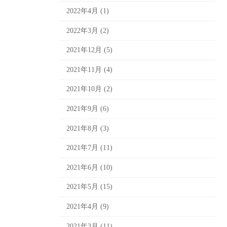
2022年4月 (1)
2022年3月 (2)
2021年12月 (5)
2021年11月 (4)
2021年10月 (2)
2021年9月 (6)
2021年8月 (3)
2021年7月 (11)
2021年6月 (10)
2021年5月 (15)
2021年4月 (9)
2021年3月 (11)