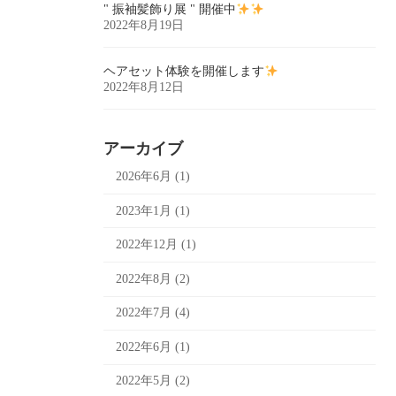
" 振袖髪飾り展 " 開催中
2022年8月19日
ヘアセット体験を開催します
2022年8月12日
アーカイブ
2026年6月 (1)
2023年1月 (1)
2022年12月 (1)
2022年8月 (2)
2022年7月 (4)
2022年6月 (1)
2022年5月 (2)