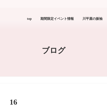
top
期間限定イベント情報
川平屋の振袖
ブログ
16