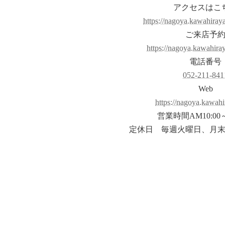
アクセスはこ
https://nagoya.kawahiraya
ご来店予
https://nagoya.kawahiraya
電話番号
052-211-841
Web
https://nagoya.kawahi
営業時間AM10:00～
定休日 毎週火曜日、月