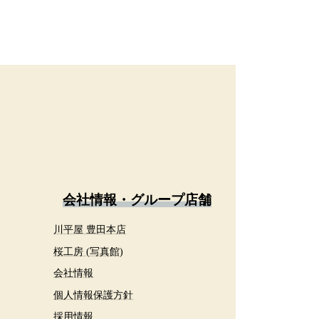
会社情報・グループ店舗
川平屋 豊田本店
桜工房 (写真館)
会社情報
個人情報保護方針
採用情報