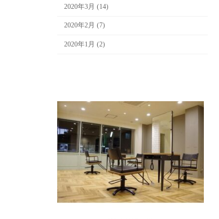
2020年3月 (14)
2020年2月 (7)
2020年1月 (2)