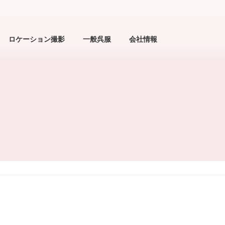
ロケーション撮影
一般呉服
会社情報