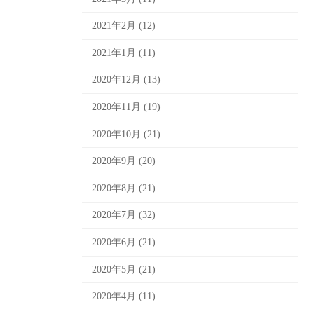
2021年2月 (12)
2021年1月 (11)
2020年12月 (13)
2020年11月 (19)
2020年10月 (21)
2020年9月 (20)
2020年8月 (21)
2020年7月 (32)
2020年6月 (21)
2020年5月 (21)
2020年4月 (11)