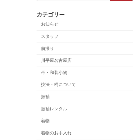
カテゴリー
お知らせ
スタッフ
前撮り
川平屋名古屋店
帯・和装小物
技法・柄について
振袖
振袖レンタル
着物
着物のお手入れ