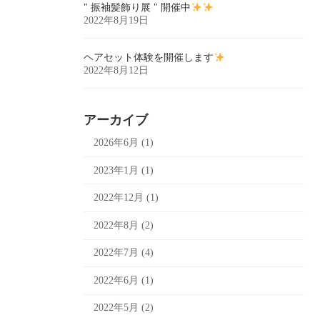
" 振袖髪飾り展 " 開催中
2022年8月19日
ヘアセット体験を開催します
2022年8月12日
アーカイブ
2026年6月 (1)
2023年1月 (1)
2022年12月 (1)
2022年8月 (2)
2022年7月 (4)
2022年6月 (1)
2022年5月 (2)