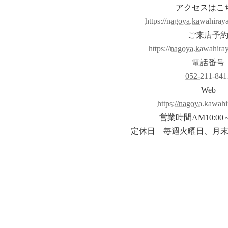
アクセスはこ
https://nagoya.kawahiraya
ご来店予
https://nagoya.kawahiraya
電話番号
052-211-841
Web
https://nagoya.kawahi
営業時間AM10:00～
定休日 毎週火曜日、月