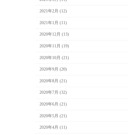
2021年2月 (12)
2021年1月 (11)
2020年12月 (13)
2020年11月 (19)
2020年10月 (21)
2020年9月 (20)
2020年8月 (21)
2020年7月 (32)
2020年6月 (21)
2020年5月 (21)
2020年4月 (11)