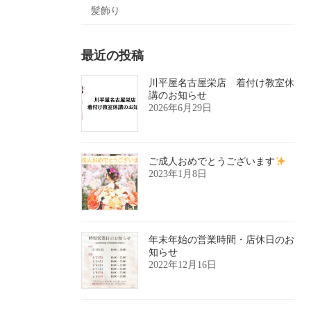
髪飾り
最近の投稿
川平屋名古屋栄店 着付け教室休
講のお知らせ
2026年6月29日
ご成人おめでとうございます
2023年1月8日
年末年始の営業時間・店休日のお
知らせ
2022年12月16日