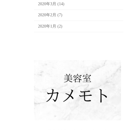
2020年3月 (14)
2020年2月 (7)
2020年1月 (2)