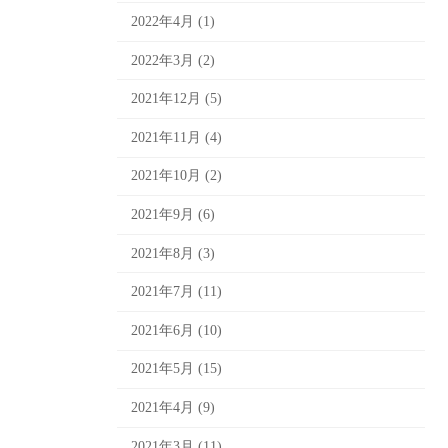
2022年4月 (1)
2022年3月 (2)
2021年12月 (5)
2021年11月 (4)
2021年10月 (2)
2021年9月 (6)
2021年8月 (3)
2021年7月 (11)
2021年6月 (10)
2021年5月 (15)
2021年4月 (9)
2021年3月 (11)