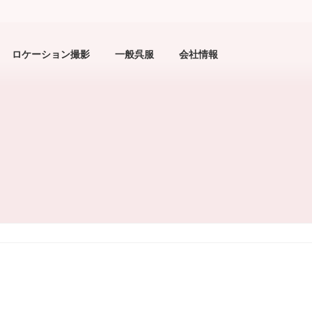
ロケーション撮影
一般呉服
会社情報