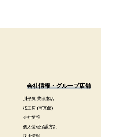
会社情報・グループ店舗
川平屋 豊田本店
桜工房 (写真館)
会社情報
個人情報保護方針
採用情報