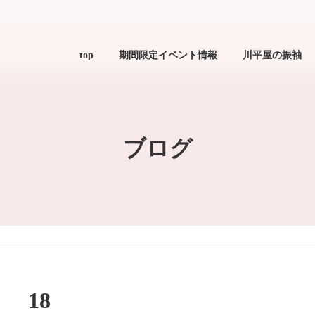
top
期間限定イベント情報
川平屋の振袖
ブログ
18