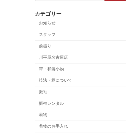
カテゴリー
お知らせ
スタッフ
前撮り
川平屋名古屋店
帯・和装小物
技法・柄について
振袖
振袖レンタル
着物
着物のお手入れ