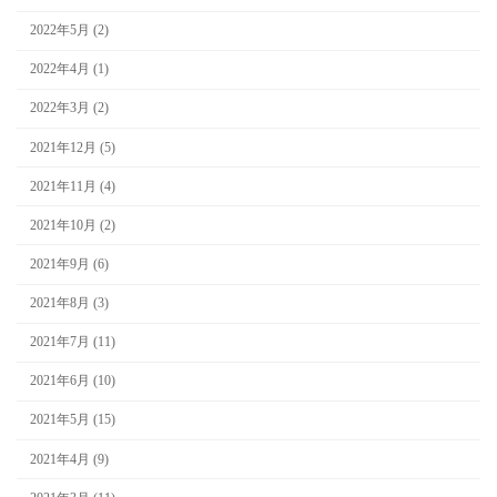
2022年5月 (2)
2022年4月 (1)
2022年3月 (2)
2021年12月 (5)
2021年11月 (4)
2021年10月 (2)
2021年9月 (6)
2021年8月 (3)
2021年7月 (11)
2021年6月 (10)
2021年5月 (15)
2021年4月 (9)