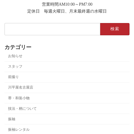
営業時間AM10:00～PM7:00
定休日 毎週火曜日、月末最終週の水曜日
検
索:
カテゴリー
お知らせ
スタッフ
前撮り
川平屋名古屋店
帯・和装小物
技法・柄について
振袖
振袖レンタル