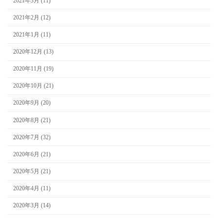
2021年3月 (11)
2021年2月 (12)
2021年1月 (11)
2020年12月 (13)
2020年11月 (19)
2020年10月 (21)
2020年9月 (20)
2020年8月 (21)
2020年7月 (32)
2020年6月 (21)
2020年5月 (21)
2020年4月 (11)
2020年3月 (14)