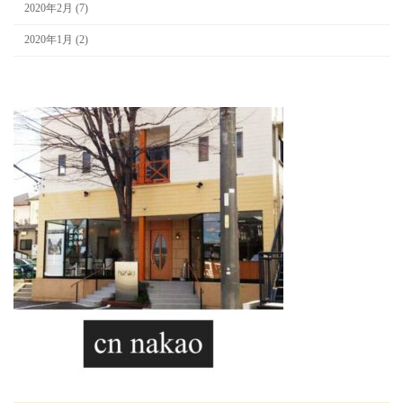
2020年2月 (7)
2020年1月 (2)