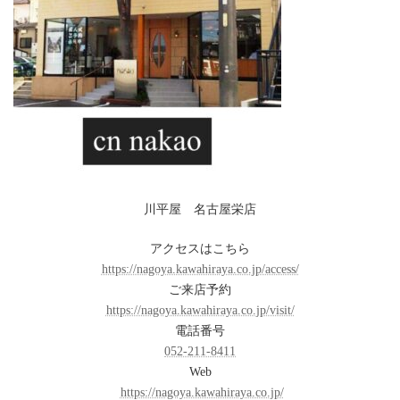
川平屋 名古屋栄店
アクセスはこちら
https://nagoya.kawahiraya.co.jp/access/
ご来店予約
https://nagoya.kawahiraya.co.jp/visit/
電話番号
052-211-8411
Web
https://nagoya.kawahiraya.co.jp/