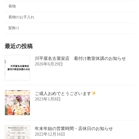
着物
着物のお手入れ
髪飾り
最近の投稿
川平屋名古屋栄店 着付け教室休講のお知らせ
2026年6月29日
ご成人おめでとうございます
2023年1月8日
年末年始の営業時間・店休日のお知らせ
2022年12月16日