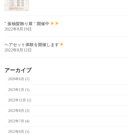
" 振袖髪飾り展 " 開催中
2022年8月19日
ヘアセット体験を開催します
2022年8月12日
アーカイブ
2026年6月 (1)
2023年1月 (1)
2022年12月 (1)
2022年8月 (2)
2022年7月 (4)
2022年6月 (1)