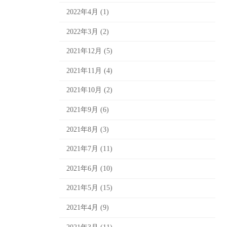
2022年4月 (1)
2022年3月 (2)
2021年12月 (5)
2021年11月 (4)
2021年10月 (2)
2021年9月 (6)
2021年8月 (3)
2021年7月 (11)
2021年6月 (10)
2021年5月 (15)
2021年4月 (9)