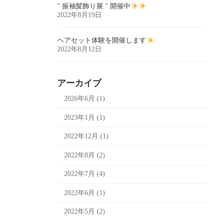
" 振袖髪飾り展 " 開催中
2022年8月19日
ヘアセット体験を開催します
2022年8月12日
アーカイブ
2026年6月 (1)
2023年1月 (1)
2022年12月 (1)
2022年8月 (2)
2022年7月 (4)
2022年6月 (1)
2022年5月 (2)