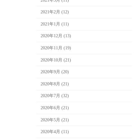
2021年3月 (11)
2021年2月 (12)
2021年1月 (11)
2020年12月 (13)
2020年11月 (19)
2020年10月 (21)
2020年9月 (20)
2020年8月 (21)
2020年7月 (32)
2020年6月 (21)
2020年5月 (21)
2020年4月 (11)