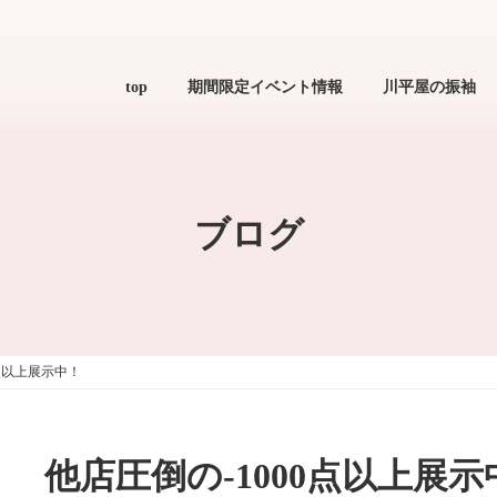
top
期間限定イベント情報
川平屋の振袖
ブログ
0点以上展示中！
他店圧倒の-1000点以上展示