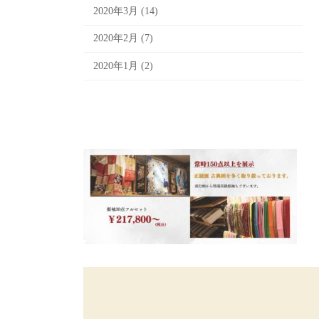
2020年3月 (14)
2020年2月 (7)
2020年1月 (2)