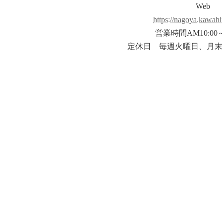
Web
https://nagoya.kawahi
営業時間AM10:00～
定休日 毎週火曜日、月