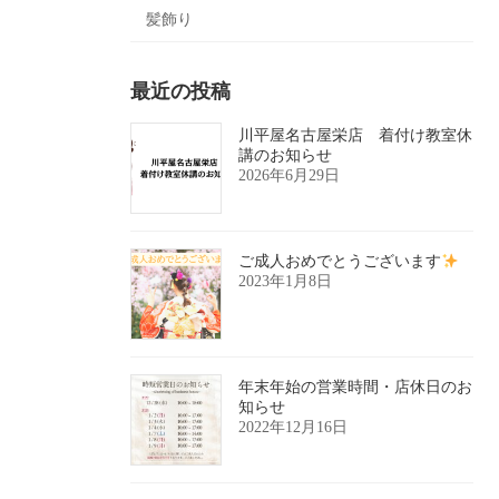
髪飾り
最近の投稿
川平屋名古屋栄店 着付け教室休
講のお知らせ
2026年6月29日
ご成人おめでとうございます
2023年1月8日
年末年始の営業時間・店休日のお
知らせ
2022年12月16日