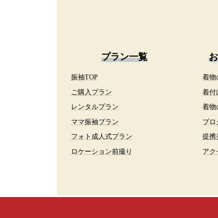
プラン一覧
お
振袖TOP
着物
ご購入プラン
着付
レンタルプラン
着物
ママ振袖プラン
ブロ
フォト成人式プラン
提携
ロケーション前撮り
アク