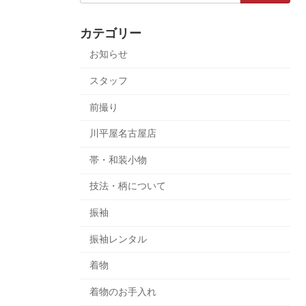
カテゴリー
お知らせ
スタッフ
前撮り
川平屋名古屋店
帯・和装小物
技法・柄について
振袖
振袖レンタル
着物
着物のお手入れ