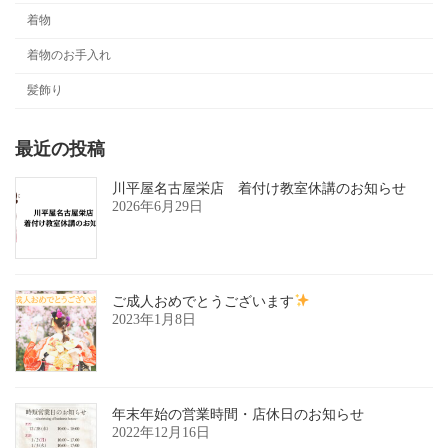
着物
着物のお手入れ
髪飾り
最近の投稿
川平屋名古屋栄店 着付け教室休講のお知らせ
2026年6月29日
ご成人おめでとうございます
2023年1月8日
年末年始の営業時間・店休日のお知らせ
2022年12月16日