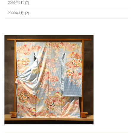
2020年2月 (7)
2020年1月 (2)