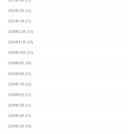
2021年3月 (11)
2021年2月 (12)
2021年1月 (11)
2020年12月 (13)
2020年11月 (19)
2020年10月 (21)
2020年9月 (20)
2020年8月 (21)
2020年7月 (32)
2020年6月 (21)
2020年5月 (21)
2020年4月 (11)
2020年3月 (14)