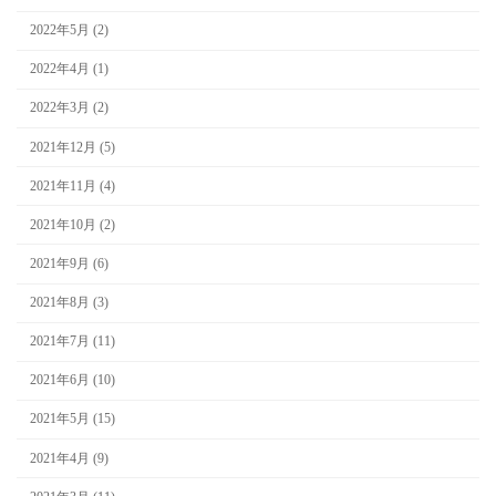
2022年5月 (2)
2022年4月 (1)
2022年3月 (2)
2021年12月 (5)
2021年11月 (4)
2021年10月 (2)
2021年9月 (6)
2021年8月 (3)
2021年7月 (11)
2021年6月 (10)
2021年5月 (15)
2021年4月 (9)