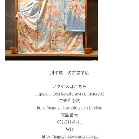
川平屋 名古屋栄店
アクセスはこちら
https://nagoya.kawahiraya.co.jp/access/
ご来店予約
https://nagoya.kawahiraya.co.jp/visit/
電話番号
052-211-8411
Web
https://nagoya.kawahiraya.co.jp/