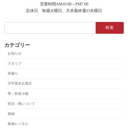
営業時間AM10:00～PM7:00
定休日 毎週火曜日、月末最終週の水曜日
検
索:
カテゴリー
お知らせ
スタッフ
前撮り
川平屋名古屋店
帯・和装小物
技法・柄について
振袖
振袖レンタル