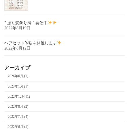
" 振袖髪飾り展 " 開催中
2022年8月19日
ヘアセット体験を開催します
2022年8月12日
アーカイブ
2026年6月 (1)
2023年1月 (1)
2022年12月 (1)
2022年8月 (2)
2022年7月 (4)
2022年6月 (1)