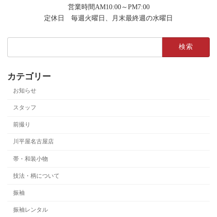
営業時間AM10:00～PM7:00
定休日 毎週火曜日、月末最終週の水曜日
検
索:
カテゴリー
お知らせ
スタッフ
前撮り
川平屋名古屋店
帯・和装小物
技法・柄について
振袖
振袖レンタル