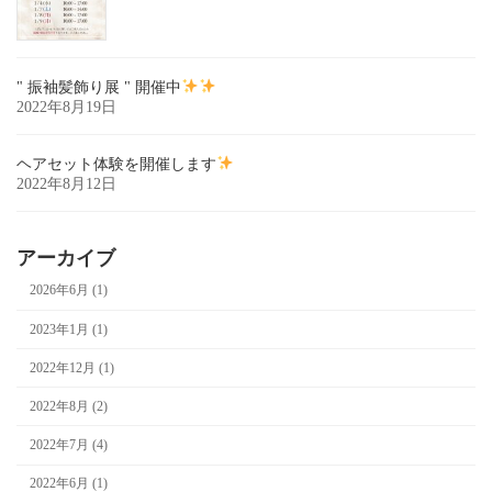
" 振袖髪飾り展 " 開催中
2022年8月19日
ヘアセット体験を開催します
2022年8月12日
アーカイブ
2026年6月 (1)
2023年1月 (1)
2022年12月 (1)
2022年8月 (2)
2022年7月 (4)
2022年6月 (1)