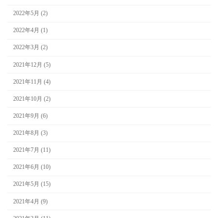
2022年5月 (2)
2022年4月 (1)
2022年3月 (2)
2021年12月 (5)
2021年11月 (4)
2021年10月 (2)
2021年9月 (6)
2021年8月 (3)
2021年7月 (11)
2021年6月 (10)
2021年5月 (15)
2021年4月 (9)