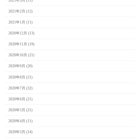
2021年3月 (11)
2021年2月 (12)
2021年1月 (11)
2020年12月 (13)
2020年11月 (19)
2020年10月 (21)
2020年9月 (20)
2020年8月 (21)
2020年7月 (32)
2020年6月 (21)
2020年5月 (21)
2020年4月 (11)
2020年3月 (14)