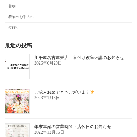
着物
着物のお手入れ
髪飾り
最近の投稿
川平屋名古屋栄店 着付け教室休講のお知らせ
2026年6月29日
ご成人おめでとうございます
2023年1月8日
年末年始の営業時間・店休日のお知らせ
2022年12月16日