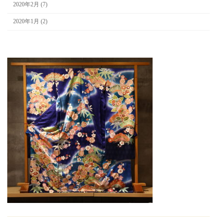
2020年2月 (7)
2020年1月 (2)