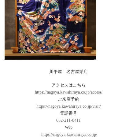
川平屋 名古屋栄店
アクセスはこちら
https://nagoya.kawahiraya.co.jp/access/
ご来店予約
https://nagoya.kawahiraya.co.jp/visit/
電話番号
052-211-8411
Web
https://nagoya.kawahiraya.co.jp/