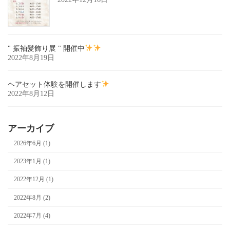
" 振袖髪飾り展 " 開催中
2022年8月19日
ヘアセット体験を開催します
2022年8月12日
アーカイブ
2026年6月 (1)
2023年1月 (1)
2022年12月 (1)
2022年8月 (2)
2022年7月 (4)