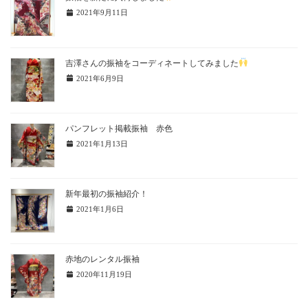
2021年9月11日
吉澤さんの振袖をコーディネートしてみました
2021年6月9日
パンフレット掲載振袖 赤色
2021年1月13日
新年最初の振袖紹介！
2021年1月6日
赤地のレンタル振袖
2020年11月19日