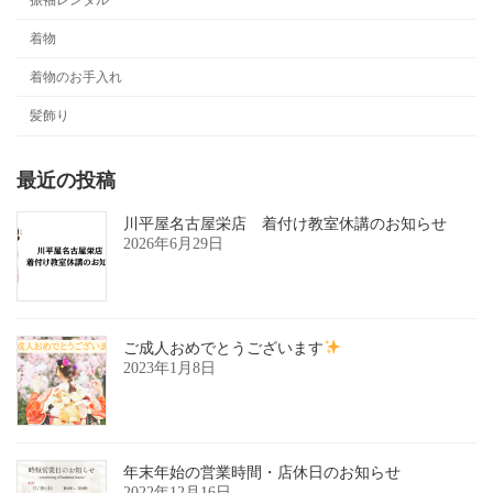
着物
着物のお手入れ
髪飾り
最近の投稿
川平屋名古屋栄店 着付け教室休講のお知らせ
2026年6月29日
ご成人おめでとうございます
2023年1月8日
年末年始の営業時間・店休日のお知らせ
2022年12月16日