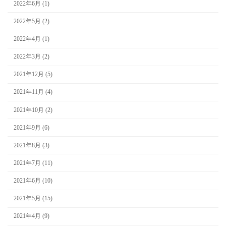
2022年6月 (1)
2022年5月 (2)
2022年4月 (1)
2022年3月 (2)
2021年12月 (5)
2021年11月 (4)
2021年10月 (2)
2021年9月 (6)
2021年8月 (3)
2021年7月 (11)
2021年6月 (10)
2021年5月 (15)
2021年4月 (9)