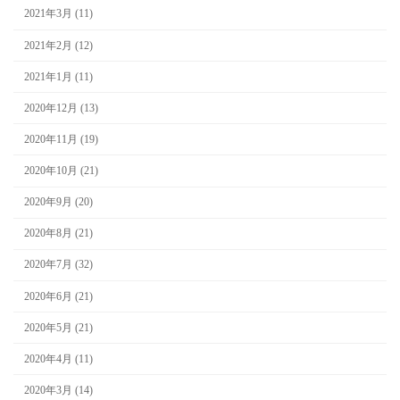
2021年3月 (11)
2021年2月 (12)
2021年1月 (11)
2020年12月 (13)
2020年11月 (19)
2020年10月 (21)
2020年9月 (20)
2020年8月 (21)
2020年7月 (32)
2020年6月 (21)
2020年5月 (21)
2020年4月 (11)
2020年3月 (14)