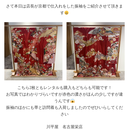
さて本日は店長が京都で仕入れをした振袖をご紹介させて頂きま
す
こちら2枚ともレンタルも購入もどちらも可能です！
お写真ではわかりづらいですが赤色の濃さがほんの少しですが違
うんです
振袖のほかにも帯と訪問着も入荷しましたのでぜひいらしてくだ
さい
川平屋 名古屋栄店