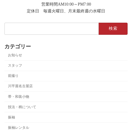
営業時間AM10:00～PM7:00
定休日 毎週火曜日、月末最終週の水曜日
検
索:
カテゴリー
お知らせ
スタッフ
前撮り
川平屋名古屋店
帯・和装小物
技法・柄について
振袖
振袖レンタル