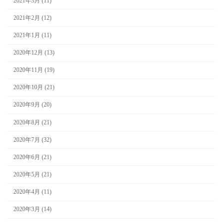
2021年3月 (11)
2021年2月 (12)
2021年1月 (11)
2020年12月 (13)
2020年11月 (19)
2020年10月 (21)
2020年9月 (20)
2020年8月 (21)
2020年7月 (32)
2020年6月 (21)
2020年5月 (21)
2020年4月 (11)
2020年3月 (14)