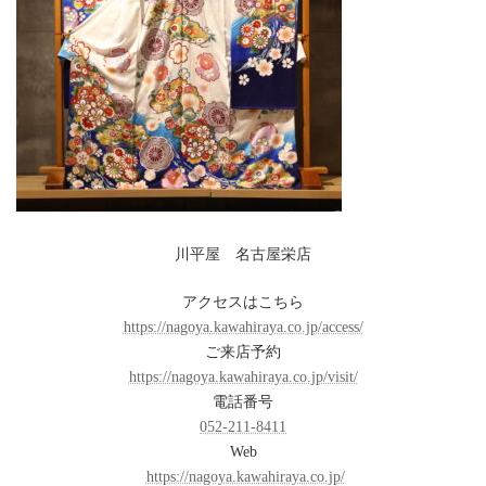
川平屋 名古屋栄店
アクセスはこちら
https://nagoya.kawahiraya.co.jp/access/
ご来店予約
https://nagoya.kawahiraya.co.jp/visit/
電話番号
052-211-8411
Web
https://nagoya.kawahiraya.co.jp/