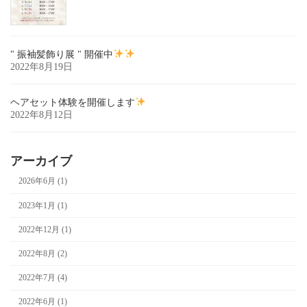
" 振袖髪飾り展 " 開催中
2022年8月19日
ヘアセット体験を開催します
2022年8月12日
アーカイブ
2026年6月 (1)
2023年1月 (1)
2022年12月 (1)
2022年8月 (2)
2022年7月 (4)
2022年6月 (1)