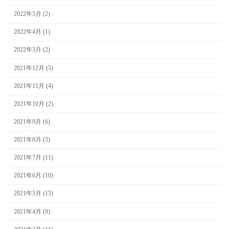
2022年5月 (2)
2022年4月 (1)
2022年3月 (2)
2021年12月 (5)
2021年11月 (4)
2021年10月 (2)
2021年9月 (6)
2021年8月 (3)
2021年7月 (11)
2021年6月 (10)
2021年5月 (15)
2021年4月 (9)