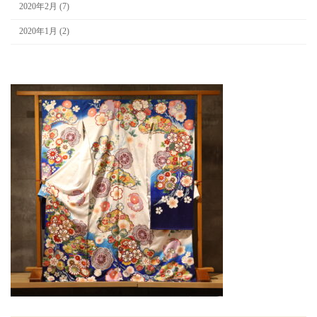
2020年2月 (7)
2020年1月 (2)