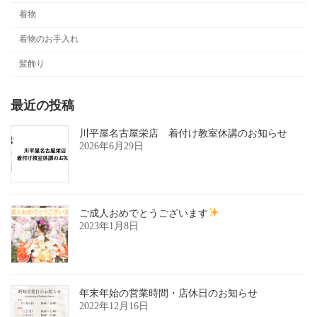
着物
着物のお手入れ
髪飾り
最近の投稿
川平屋名古屋栄店 着付け教室休講のお知らせ
2026年6月29日
ご成人おめでとうございます
2023年1月8日
年末年始の営業時間・店休日のお知らせ
2022年12月16日