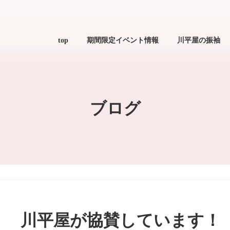
top
期間限定イベント情報
川平屋の振袖
ブログ
川平屋が協賛しています！