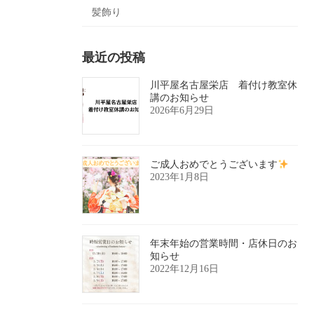
髪飾り
最近の投稿
川平屋名古屋栄店 着付け教室休
講のお知らせ
2026年6月29日
ご成人おめでとうございます
2023年1月8日
年末年始の営業時間・店休日のお
知らせ
2022年12月16日