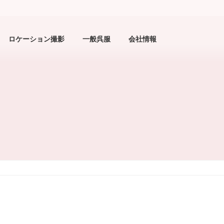
ロケーション撮影
一般呉服
会社情報