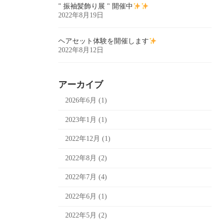
" 振袖髪飾り展 " 開催中
2022年8月19日
ヘアセット体験を開催します
2022年8月12日
アーカイブ
2026年6月 (1)
2023年1月 (1)
2022年12月 (1)
2022年8月 (2)
2022年7月 (4)
2022年6月 (1)
2022年5月 (2)