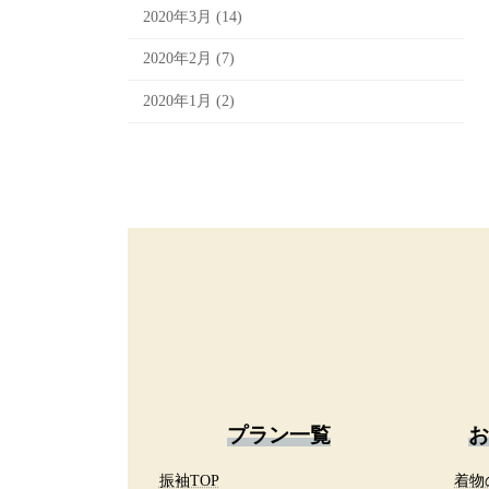
2020年3月 (14)
2020年2月 (7)
2020年1月 (2)
プラン一覧
お
振袖TOP
着物