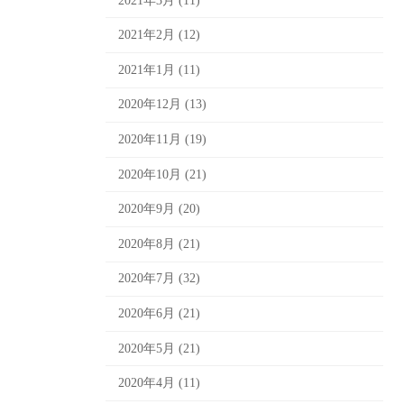
2021年3月 (11)
2021年2月 (12)
2021年1月 (11)
2020年12月 (13)
2020年11月 (19)
2020年10月 (21)
2020年9月 (20)
2020年8月 (21)
2020年7月 (32)
2020年6月 (21)
2020年5月 (21)
2020年4月 (11)