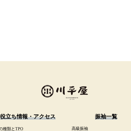
役立ち情報・アクセス
振袖一覧
の種類とTPO
高級振袖