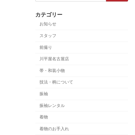
カテゴリー
お知らせ
スタッフ
前撮り
川平屋名古屋店
帯・和装小物
技法・柄について
振袖
振袖レンタル
着物
着物のお手入れ