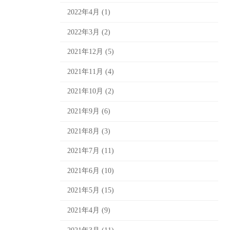
2022年4月 (1)
2022年3月 (2)
2021年12月 (5)
2021年11月 (4)
2021年10月 (2)
2021年9月 (6)
2021年8月 (3)
2021年7月 (11)
2021年6月 (10)
2021年5月 (15)
2021年4月 (9)