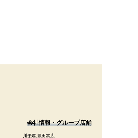
会社情報・グループ店舗
川平屋 豊田本店