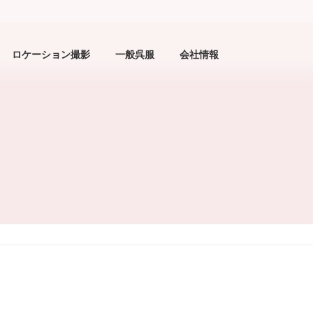
ロケーション撮影
一般呉服
会社情報