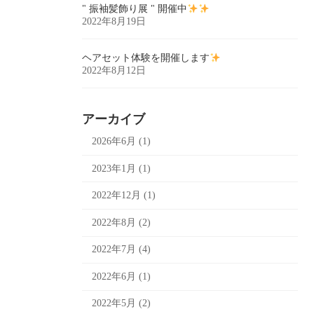
" 振袖髪飾り展 " 開催中
2022年8月19日
ヘアセット体験を開催します
2022年8月12日
アーカイブ
2026年6月 (1)
2023年1月 (1)
2022年12月 (1)
2022年8月 (2)
2022年7月 (4)
2022年6月 (1)
2022年5月 (2)