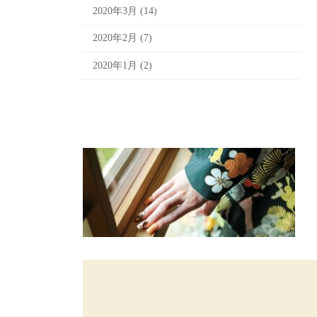
2020年3月 (14)
2020年2月 (7)
2020年1月 (2)