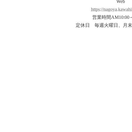
Web
https://nagoya.kawahi
営業時間AM10:00～
定休日 毎週火曜日、月