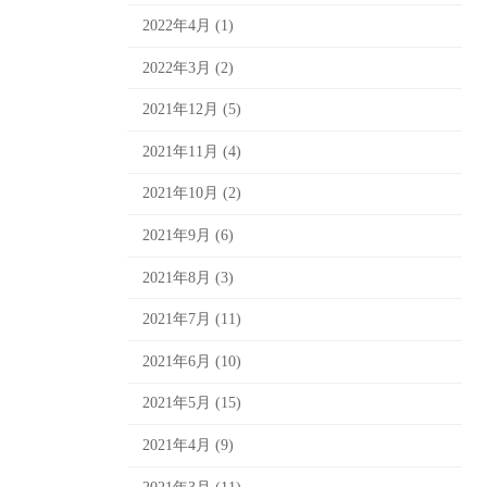
2022年4月 (1)
2022年3月 (2)
2021年12月 (5)
2021年11月 (4)
2021年10月 (2)
2021年9月 (6)
2021年8月 (3)
2021年7月 (11)
2021年6月 (10)
2021年5月 (15)
2021年4月 (9)