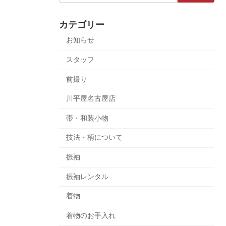
カテゴリー
お知らせ
スタッフ
前撮り
川平屋名古屋店
帯・和装小物
技法・柄について
振袖
振袖レンタル
着物
着物のお手入れ