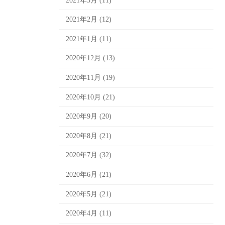
2021年3月 (11)
2021年2月 (12)
2021年1月 (11)
2020年12月 (13)
2020年11月 (19)
2020年10月 (21)
2020年9月 (20)
2020年8月 (21)
2020年7月 (32)
2020年6月 (21)
2020年5月 (21)
2020年4月 (11)