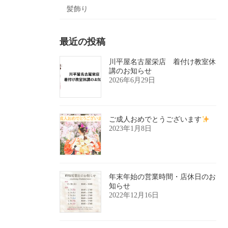
髪飾り
最近の投稿
川平屋名古屋栄店 着付け教室休
講のお知らせ
2026年6月29日
ご成人おめでとうございます
2023年1月8日
年末年始の営業時間・店休日のお
知らせ
2022年12月16日