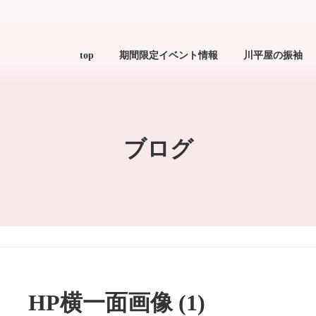
top
期間限定イベント情報
川平屋の振袖
ブログ
HP横一面画像 (1)