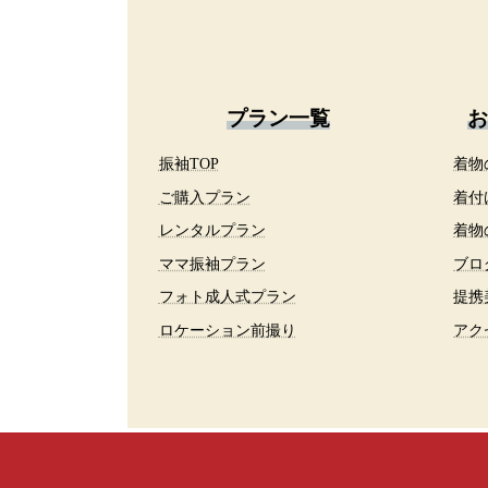
プラン一覧
お
振袖TOP
着物
ご購入プラン
着付
レンタルプラン
着物
ママ振袖プラン
ブロ
フォト成人式プラン
提携
ロケーション前撮り
アク