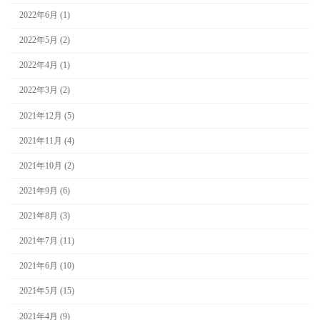
2022年6月 (1)
2022年5月 (2)
2022年4月 (1)
2022年3月 (2)
2021年12月 (5)
2021年11月 (4)
2021年10月 (2)
2021年9月 (6)
2021年8月 (3)
2021年7月 (11)
2021年6月 (10)
2021年5月 (15)
2021年4月 (9)