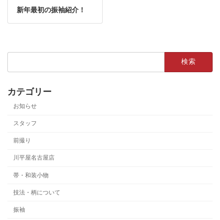
新年最初の振袖紹介！
検
索:
カテゴリー
お知らせ
スタッフ
前撮り
川平屋名古屋店
帯・和装小物
技法・柄について
振袖