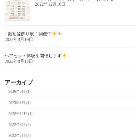
2022年12月16日
" 振袖髪飾り展 " 開催中
2022年8月19日
ヘアセット体験を開催します
2022年8月12日
アーカイブ
2026年6月 (1)
2023年1月 (1)
2022年12月 (1)
2022年8月 (2)
2022年7月 (4)