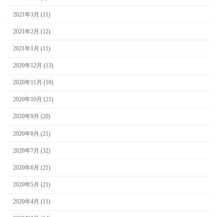
2021年3月 (11)
2021年2月 (12)
2021年1月 (11)
2020年12月 (13)
2020年11月 (19)
2020年10月 (21)
2020年9月 (20)
2020年8月 (21)
2020年7月 (32)
2020年6月 (21)
2020年5月 (21)
2020年4月 (11)