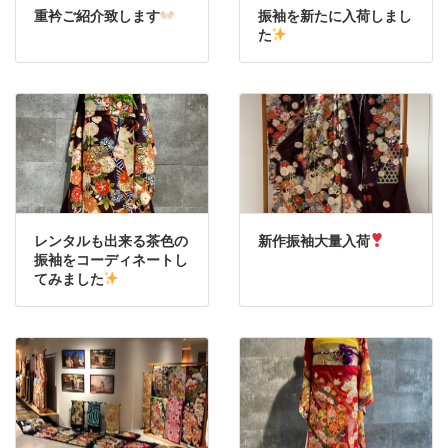
重衿ご紹介致します
振袖を新たに入荷しまし
た
レンタルも出来る茶色の
新作振袖大量入荷
振袖をコーディネートし
てみました