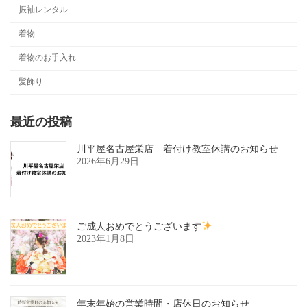
振袖レンタル
着物
着物のお手入れ
髪飾り
最近の投稿
川平屋名古屋栄店 着付け教室休講のお知らせ
2026年6月29日
ご成人おめでとうございます
2023年1月8日
年末年始の営業時間・店休日のお知らせ