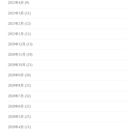
2021年4月 (9)
2021年3月 (11)
2021年2月 (12)
2021年1月 (11)
2020年12月 (13)
2020年11月 (19)
2020年10月 (21)
2020年9月 (20)
2020年8月 (21)
2020年7月 (32)
2020年6月 (21)
2020年5月 (21)
2020年4月 (11)