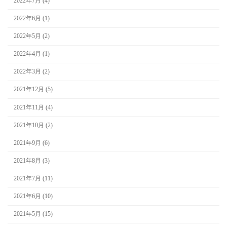
2022年7月 (4)
2022年6月 (1)
2022年5月 (2)
2022年4月 (1)
2022年3月 (2)
2021年12月 (5)
2021年11月 (4)
2021年10月 (2)
2021年9月 (6)
2021年8月 (3)
2021年7月 (11)
2021年6月 (10)
2021年5月 (15)