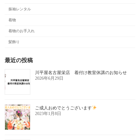
振袖レンタル
着物
着物のお手入れ
髪飾り
最近の投稿
川平屋名古屋栄店 着付け教室休講のお知らせ
2026年6月29日
ご成人おめでとうございます
2023年1月8日