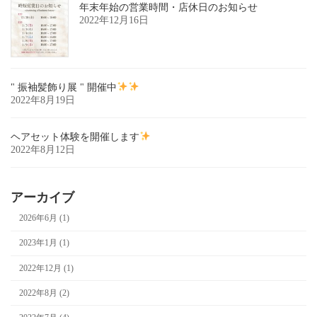
年末年始の営業時間・店休日のお知らせ
2022年12月16日
" 振袖髪飾り展 " 開催中
2022年8月19日
ヘアセット体験を開催します
2022年8月12日
アーカイブ
2026年6月 (1)
2023年1月 (1)
2022年12月 (1)
2022年8月 (2)