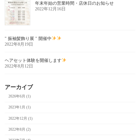
年末年始の営業時間・店休日のお知らせ
2022年12月16日
" 振袖髪飾り展 " 開催中
2022年8月19日
ヘアセット体験を開催します
2022年8月12日
アーカイブ
2026年6月 (1)
2023年1月 (1)
2022年12月 (1)
2022年8月 (2)