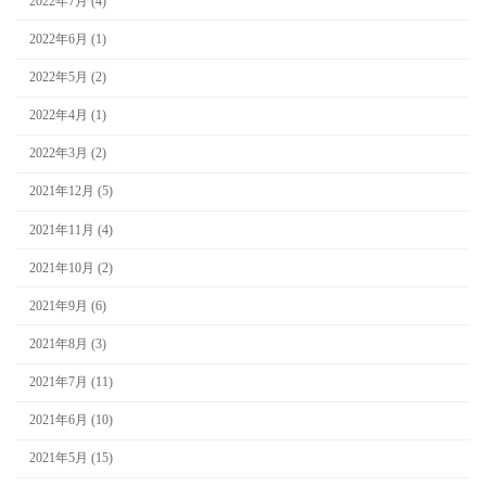
2022年7月 (4)
2022年6月 (1)
2022年5月 (2)
2022年4月 (1)
2022年3月 (2)
2021年12月 (5)
2021年11月 (4)
2021年10月 (2)
2021年9月 (6)
2021年8月 (3)
2021年7月 (11)
2021年6月 (10)
2021年5月 (15)