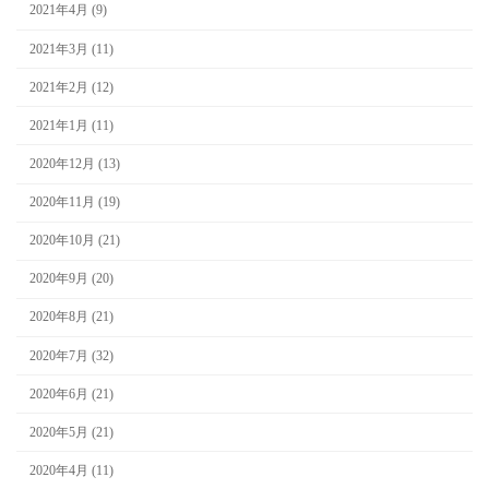
2021年4月 (9)
2021年3月 (11)
2021年2月 (12)
2021年1月 (11)
2020年12月 (13)
2020年11月 (19)
2020年10月 (21)
2020年9月 (20)
2020年8月 (21)
2020年7月 (32)
2020年6月 (21)
2020年5月 (21)
2020年4月 (11)