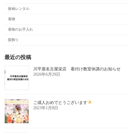
振袖レンタル
着物
着物のお手入れ
髪飾り
最近の投稿
川平屋名古屋栄店 着付け教室休講のお知らせ
2026年6月29日
ご成人おめでとうございます
2023年1月8日