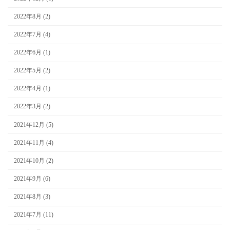
2022年8月 (2)
2022年7月 (4)
2022年6月 (1)
2022年5月 (2)
2022年4月 (1)
2022年3月 (2)
2021年12月 (5)
2021年11月 (4)
2021年10月 (2)
2021年9月 (6)
2021年8月 (3)
2021年7月 (11)