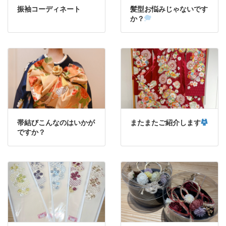
振袖コーディネート
髪型お悩みじゃないです
か？
帯結びこんなのはいかが
またまたご紹介します
ですか？