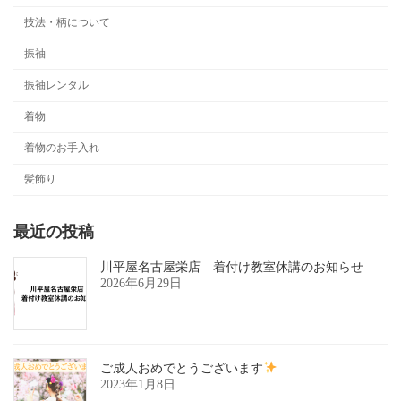
技法・柄について
振袖
振袖レンタル
着物
着物のお手入れ
髪飾り
最近の投稿
川平屋名古屋栄店 着付け教室休講のお知らせ
2026年6月29日
ご成人おめでとうございます
2023年1月8日