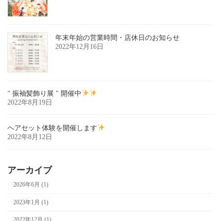
年末年始の営業時間・店休日のお知らせ
2022年12月16日
" 振袖髪飾り展 " 開催中
2022年8月19日
ヘアセット体験を開催します
2022年8月12日
アーカイブ
2026年6月 (1)
2023年1月 (1)
2022年12月 (1)