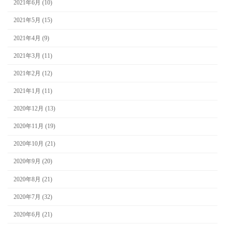
2021年6月 (10)
2021年5月 (15)
2021年4月 (9)
2021年3月 (11)
2021年2月 (12)
2021年1月 (11)
2020年12月 (13)
2020年11月 (19)
2020年10月 (21)
2020年9月 (20)
2020年8月 (21)
2020年7月 (32)
2020年6月 (21)