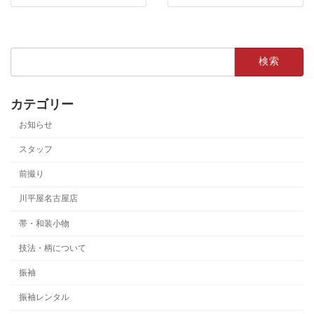
検
索:
カテゴリー
お知らせ
スタッフ
前撮り
川平屋名古屋店
帯・和装小物
技法・柄について
振袖
振袖レンタル