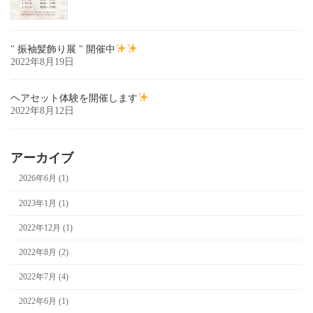
" 振袖髪飾り展 " 開催中
2022年8月19日
ヘアセット体験を開催します
2022年8月12日
アーカイブ
2026年6月 (1)
2023年1月 (1)
2022年12月 (1)
2022年8月 (2)
2022年7月 (4)
2022年6月 (1)