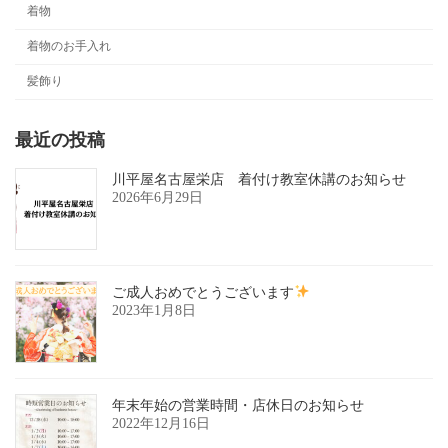
着物
着物のお手入れ
髪飾り
最近の投稿
川平屋名古屋栄店 着付け教室休講のお知らせ
2026年6月29日
ご成人おめでとうございます
2023年1月8日
年末年始の営業時間・店休日のお知らせ
2022年12月16日