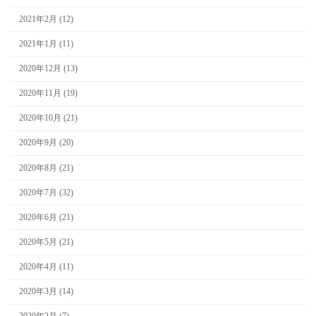
2021年2月 (12)
2021年1月 (11)
2020年12月 (13)
2020年11月 (19)
2020年10月 (21)
2020年9月 (20)
2020年8月 (21)
2020年7月 (32)
2020年6月 (21)
2020年5月 (21)
2020年4月 (11)
2020年3月 (14)