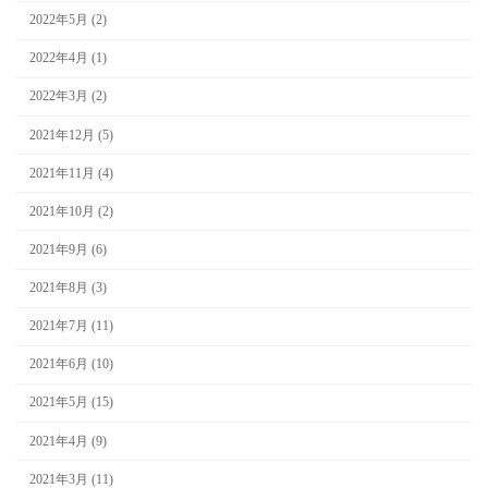
2022年5月 (2)
2022年4月 (1)
2022年3月 (2)
2021年12月 (5)
2021年11月 (4)
2021年10月 (2)
2021年9月 (6)
2021年8月 (3)
2021年7月 (11)
2021年6月 (10)
2021年5月 (15)
2021年4月 (9)
2021年3月 (11)