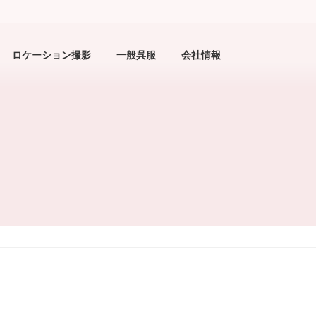
ロケーション撮影
一般呉服
会社情報