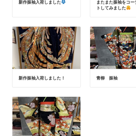
新作振袖入荷しました
またまた振袖をコー
トしてみました
新作振袖入荷しました！
青柳 振袖