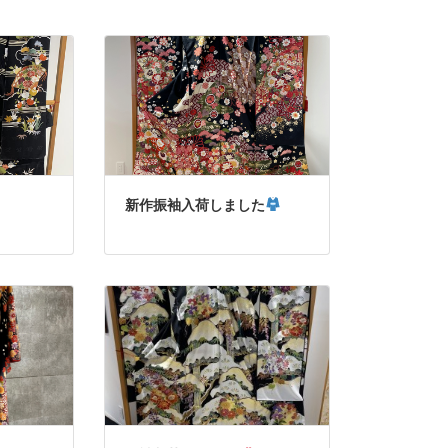
新作振袖入荷しました