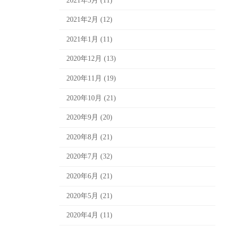
2021年3月 (11)
2021年2月 (12)
2021年1月 (11)
2020年12月 (13)
2020年11月 (19)
2020年10月 (21)
2020年9月 (20)
2020年8月 (21)
2020年7月 (32)
2020年6月 (21)
2020年5月 (21)
2020年4月 (11)