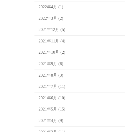
2022年4月 (1)
2022年3月 (2)
2021年12月 (5)
2021年11月 (4)
2021年10月 (2)
2021年9月 (6)
2021年8月 (3)
2021年7月 (11)
2021年6月 (10)
2021年5月 (15)
2021年4月 (9)