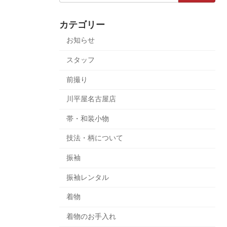
カテゴリー
お知らせ
スタッフ
前撮り
川平屋名古屋店
帯・和装小物
技法・柄について
振袖
振袖レンタル
着物
着物のお手入れ