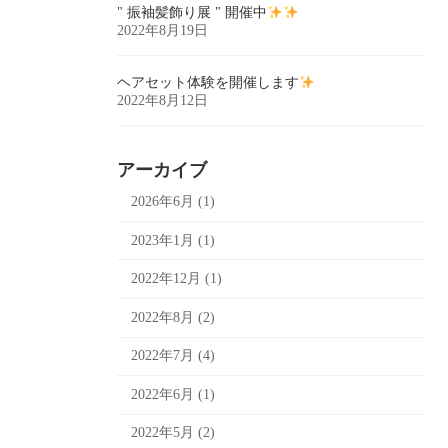
" 振袖髪飾り展 " 開催中
2022年8月19日
ヘアセット体験を開催します
2022年8月12日
アーカイブ
2026年6月 (1)
2023年1月 (1)
2022年12月 (1)
2022年8月 (2)
2022年7月 (4)
2022年6月 (1)
2022年5月 (2)