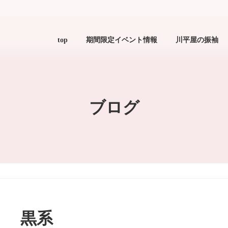
top
期間限定イベント情報
川平屋の振袖
ブログ
黒系