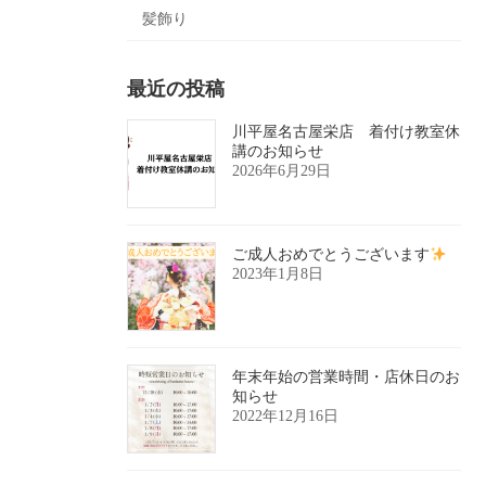
髪飾り
最近の投稿
川平屋名古屋栄店 着付け教室休
講のお知らせ
2026年6月29日
ご成人おめでとうございます
2023年1月8日
年末年始の営業時間・店休日のお
知らせ
2022年12月16日