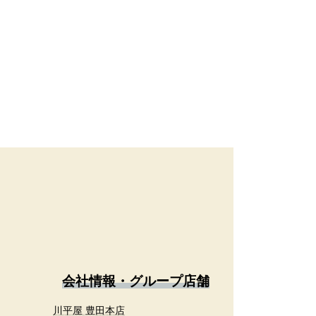
会社情報・グループ店舗
川平屋 豊田本店