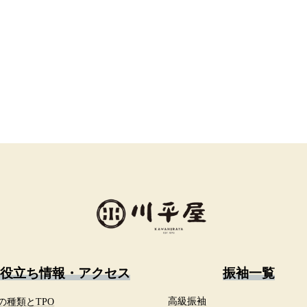
役立ち情報・アクセス
振袖一覧
の種類とTPO
高級振袖