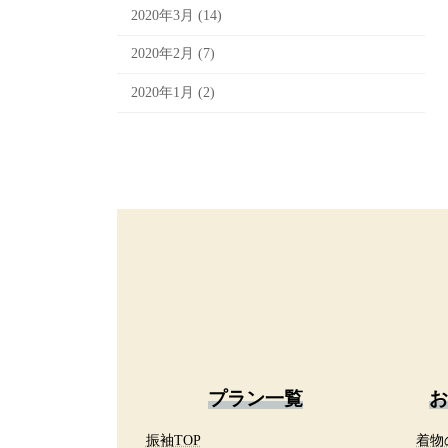
2020年3月 (14)
2020年2月 (7)
2020年1月 (2)
プラン一覧
お
振袖TOP
着物