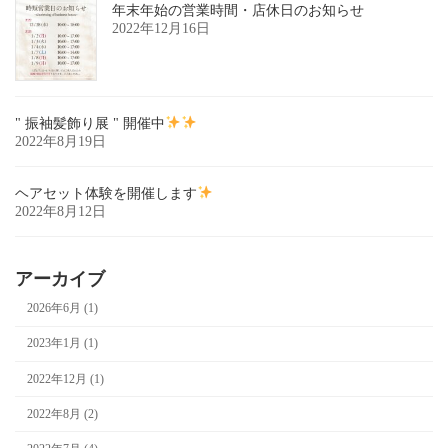
年末年始の営業時間・店休日のお知らせ
2022年12月16日
" 振袖髪飾り展 " 開催中
2022年8月19日
ヘアセット体験を開催します
2022年8月12日
アーカイブ
2026年6月 (1)
2023年1月 (1)
2022年12月 (1)
2022年8月 (2)