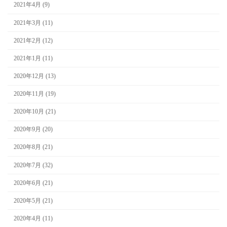
2021年4月 (9)
2021年3月 (11)
2021年2月 (12)
2021年1月 (11)
2020年12月 (13)
2020年11月 (19)
2020年10月 (21)
2020年9月 (20)
2020年8月 (21)
2020年7月 (32)
2020年6月 (21)
2020年5月 (21)
2020年4月 (11)