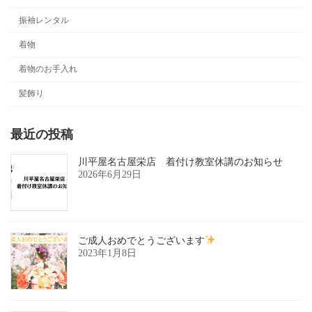
振袖レンタル
着物
着物のお手入れ
髪飾り
最近の投稿
川平屋名古屋栄店 着付け教室休講のお知らせ
2026年6月29日
ご成人おめでとうございます
2023年1月8日