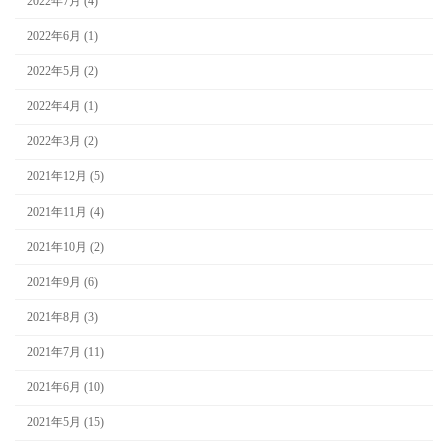
2022年7月 (4)
2022年6月 (1)
2022年5月 (2)
2022年4月 (1)
2022年3月 (2)
2021年12月 (5)
2021年11月 (4)
2021年10月 (2)
2021年9月 (6)
2021年8月 (3)
2021年7月 (11)
2021年6月 (10)
2021年5月 (15)