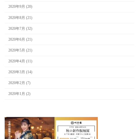
2020年9月 (20)
2020年8月 (21)
2020年7月 (32)
2020年6月 (21)
2020年5月 (21)
2020年4月 (11)
2020年3月 (14)
2020年2月 (7)
2020年1月 (2)