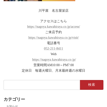
川平屋 名古屋栄店
アクセスはこちら
https://nagoya.kawahiraya.co.jp/access/
ご来店予約
https://nagoya.kawahiraya.co.jp/visit/
電話番号
052-211-8411
Web
https://nagoya.kawahiraya.co.jp/
営業時間AM10:00～PM7:00
定休日 毎週火曜日、月末最終週の水曜日
検
索:
カテゴリー
お知らせ