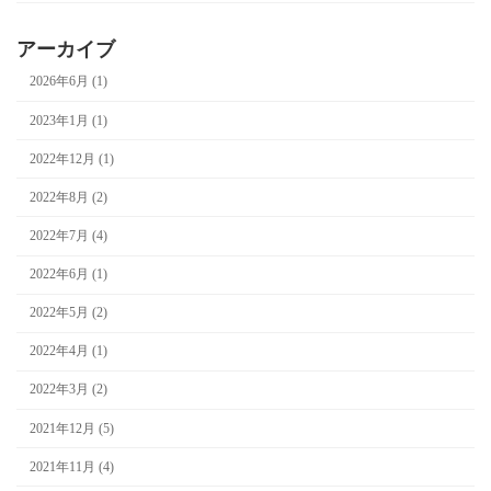
アーカイブ
2026年6月 (1)
2023年1月 (1)
2022年12月 (1)
2022年8月 (2)
2022年7月 (4)
2022年6月 (1)
2022年5月 (2)
2022年4月 (1)
2022年3月 (2)
2021年12月 (5)
2021年11月 (4)