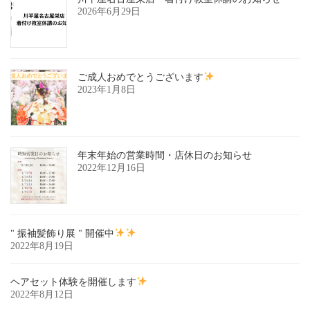
2026年6月29日
ご成人おめでとうございます
2023年1月8日
年末年始の営業時間・店休日のお知らせ
2022年12月16日
" 振袖髪飾り展 " 開催中
2022年8月19日
ヘアセット体験を開催します
2022年8月12日