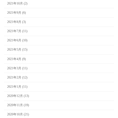
2021年10月 (2)
2021年9月 (6)
2021年8月 (3)
2021年7月 (11)
2021年6月 (10)
2021年5月 (15)
2021年4月 (9)
2021年3月 (11)
2021年2月 (12)
2021年1月 (11)
2020年12月 (13)
2020年11月 (19)
2020年10月 (21)