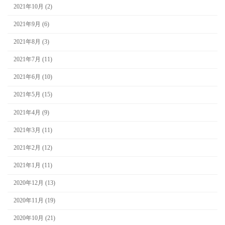
2021年10月 (2)
2021年9月 (6)
2021年8月 (3)
2021年7月 (11)
2021年6月 (10)
2021年5月 (15)
2021年4月 (9)
2021年3月 (11)
2021年2月 (12)
2021年1月 (11)
2020年12月 (13)
2020年11月 (19)
2020年10月 (21)