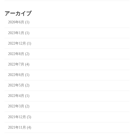
アーカイブ
2026年6月 (1)
2023年1月 (1)
2022年12月 (1)
2022年8月 (2)
2022年7月 (4)
2022年6月 (1)
2022年5月 (2)
2022年4月 (1)
2022年3月 (2)
2021年12月 (5)
2021年11月 (4)