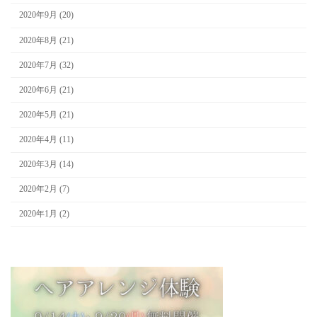
2020年9月 (20)
2020年8月 (21)
2020年7月 (32)
2020年6月 (21)
2020年5月 (21)
2020年4月 (11)
2020年3月 (14)
2020年2月 (7)
2020年1月 (2)