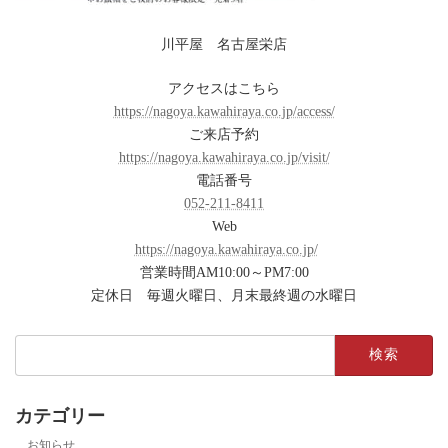
川平屋 名古屋栄店
アクセスはこちら
https://nagoya.kawahiraya.co.jp/access/
ご来店予約
https://nagoya.kawahiraya.co.jp/visit/
電話番号
052-211-8411
Web
https://nagoya.kawahiraya.co.jp/
営業時間AM10:00～PM7:00
定休日 毎週火曜日、月末最終週の水曜日
検
索:
カテゴリー
お知らせ