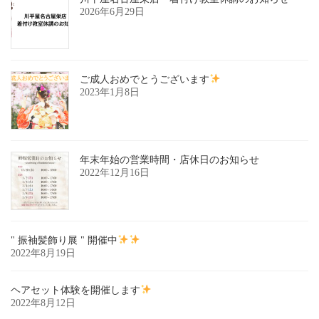
2026年6月29日
ご成人おめでとうございます
2023年1月8日
年末年始の営業時間・店休日のお知らせ
2022年12月16日
" 振袖髪飾り展 " 開催中
2022年8月19日
ヘアセット体験を開催します
2022年8月12日