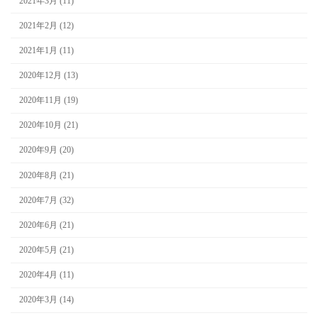
2021年3月 (11)
2021年2月 (12)
2021年1月 (11)
2020年12月 (13)
2020年11月 (19)
2020年10月 (21)
2020年9月 (20)
2020年8月 (21)
2020年7月 (32)
2020年6月 (21)
2020年5月 (21)
2020年4月 (11)
2020年3月 (14)