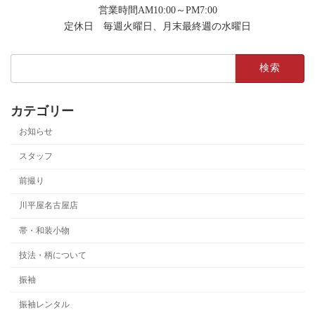
営業時間AM10:00～PM7:00
定休日 毎週火曜日、月末最終週の水曜日
検
索:
カテゴリー
お知らせ
スタッフ
前撮り
川平屋名古屋店
帯・和装小物
技法・柄について
振袖
振袖レンタル