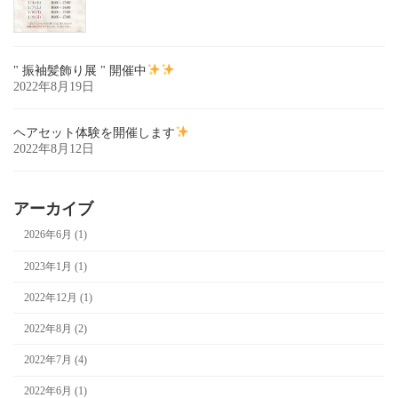
" 振袖髪飾り展 " 開催中
2022年8月19日
ヘアセット体験を開催します
2022年8月12日
アーカイブ
2026年6月 (1)
2023年1月 (1)
2022年12月 (1)
2022年8月 (2)
2022年7月 (4)
2022年6月 (1)