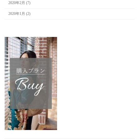
2020年2月 (7)
2020年1月 (2)