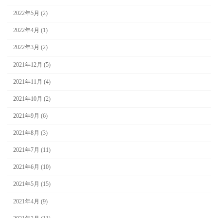
2022年5月 (2)
2022年4月 (1)
2022年3月 (2)
2021年12月 (5)
2021年11月 (4)
2021年10月 (2)
2021年9月 (6)
2021年8月 (3)
2021年7月 (11)
2021年6月 (10)
2021年5月 (15)
2021年4月 (9)