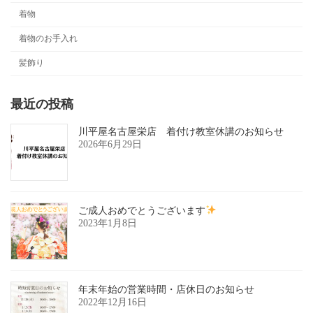
着物
着物のお手入れ
髪飾り
最近の投稿
川平屋名古屋栄店 着付け教室休講のお知らせ
2026年6月29日
ご成人おめでとうございます
2023年1月8日
年末年始の営業時間・店休日のお知らせ
2022年12月16日