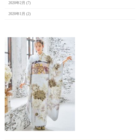
2020年2月 (7)
2020年1月 (2)