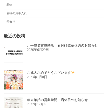
着物
着物のお手入れ
髪飾り
最近の投稿
川平屋名古屋栄店 着付け教室休講のお知らせ
2026年6月29日
ご成人おめでとうございます
2023年1月8日
年末年始の営業時間・店休日のお知らせ
2022年12月16日