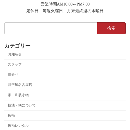
営業時間AM10:00～PM7:00
定休日 毎週火曜日、月末最終週の水曜日
検
索:
カテゴリー
お知らせ
スタッフ
前撮り
川平屋名古屋店
帯・和装小物
技法・柄について
振袖
振袖レンタル