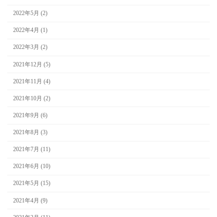
2022年5月 (2)
2022年4月 (1)
2022年3月 (2)
2021年12月 (5)
2021年11月 (4)
2021年10月 (2)
2021年9月 (6)
2021年8月 (3)
2021年7月 (11)
2021年6月 (10)
2021年5月 (15)
2021年4月 (9)