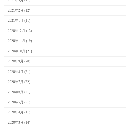
2021年3月 (11)
2021年2月 (12)
2021年1月 (11)
2020年12月 (13)
2020年11月 (19)
2020年10月 (21)
2020年9月 (20)
2020年8月 (21)
2020年7月 (32)
2020年6月 (21)
2020年5月 (21)
2020年4月 (11)
2020年3月 (14)