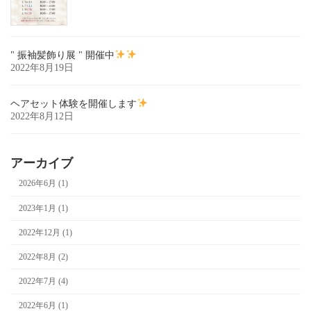
" 振袖髪飾り展 " 開催中
2022年8月19日
ヘアセット体験を開催します
2022年8月12日
アーカイブ
2026年6月 (1)
2023年1月 (1)
2022年12月 (1)
2022年8月 (2)
2022年7月 (4)
2022年6月 (1)