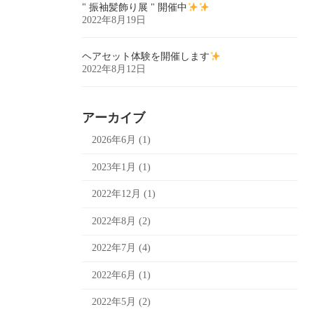
" 振袖髪飾り展 " 開催中
2022年8月19日
ヘアセット体験を開催します
2022年8月12日
アーカイブ
2026年6月 (1)
2023年1月 (1)
2022年12月 (1)
2022年8月 (2)
2022年7月 (4)
2022年6月 (1)
2022年5月 (2)