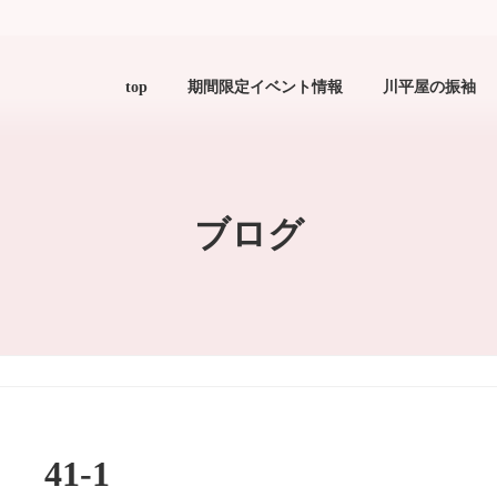
top
期間限定イベント情報
川平屋の振袖
ブログ
41-1