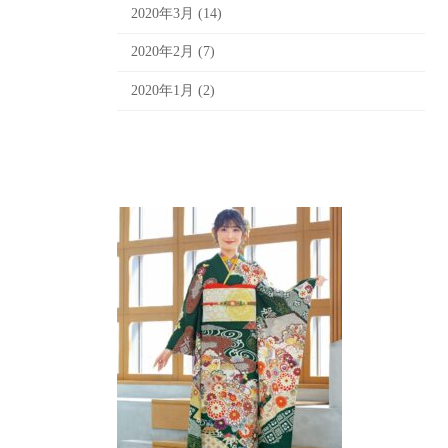
2020年3月 (14)
2020年2月 (7)
2020年1月 (2)