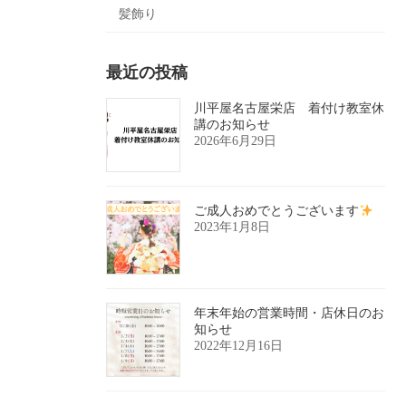
髪飾り
最近の投稿
川平屋名古屋栄店 着付け教室休
講のお知らせ
2026年6月29日
ご成人おめでとうございます
2023年1月8日
年末年始の営業時間・店休日のお
知らせ
2022年12月16日