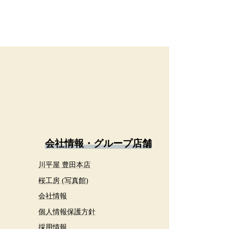
会社情報・グループ店舗
川平屋 豊田本店
桜工房 (写真館)
会社情報
個人情報保護方針
採用情報