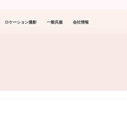
ロケーション撮影
一般呉服
会社情報