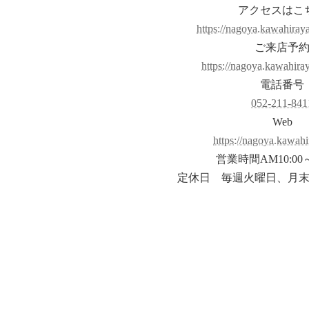
アクセスはこ
https://nagoya.kawahiraya
ご来店予
https://nagoya.kawahiraya
電話番号
052-211-841
Web
https://nagoya.kawahi
営業時間AM10:00～
定休日 毎週火曜日、月