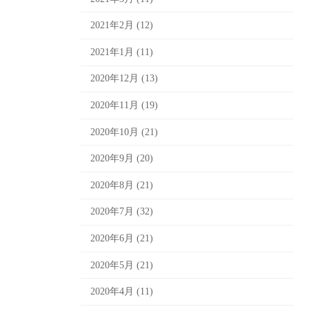
2021年2月 (12)
2021年1月 (11)
2020年12月 (13)
2020年11月 (19)
2020年10月 (21)
2020年9月 (20)
2020年8月 (21)
2020年7月 (32)
2020年6月 (21)
2020年5月 (21)
2020年4月 (11)