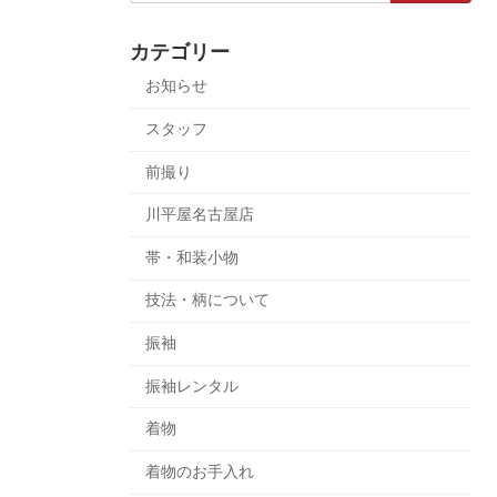
カテゴリー
お知らせ
スタッフ
前撮り
川平屋名古屋店
帯・和装小物
技法・柄について
振袖
振袖レンタル
着物
着物のお手入れ