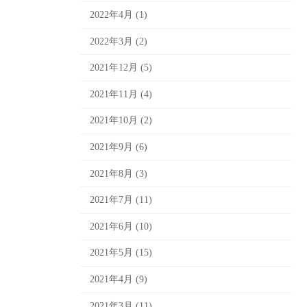
2022年4月 (1)
2022年3月 (2)
2021年12月 (5)
2021年11月 (4)
2021年10月 (2)
2021年9月 (6)
2021年8月 (3)
2021年7月 (11)
2021年6月 (10)
2021年5月 (15)
2021年4月 (9)
2021年3月 (11)