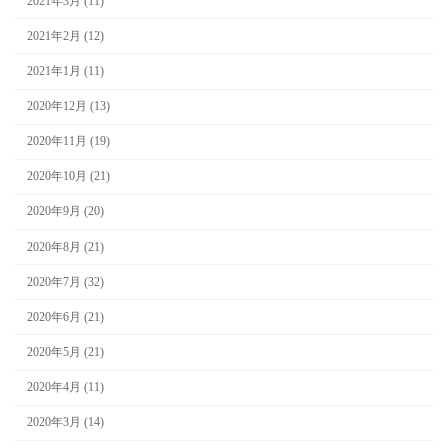
2021年3月 (11)
2021年2月 (12)
2021年1月 (11)
2020年12月 (13)
2020年11月 (19)
2020年10月 (21)
2020年9月 (20)
2020年8月 (21)
2020年7月 (32)
2020年6月 (21)
2020年5月 (21)
2020年4月 (11)
2020年3月 (14)