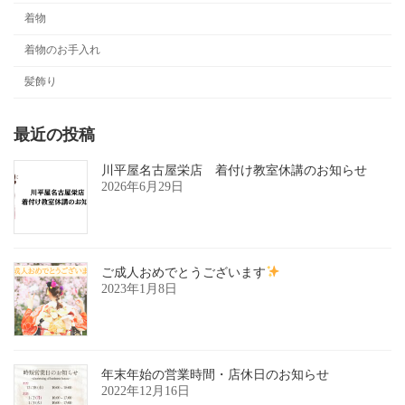
着物
着物のお手入れ
髪飾り
最近の投稿
川平屋名古屋栄店 着付け教室休講のお知らせ
2026年6月29日
ご成人おめでとうございます
2023年1月8日
年末年始の営業時間・店休日のお知らせ
2022年12月16日