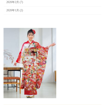
2020年2月 (7)
2020年1月 (2)