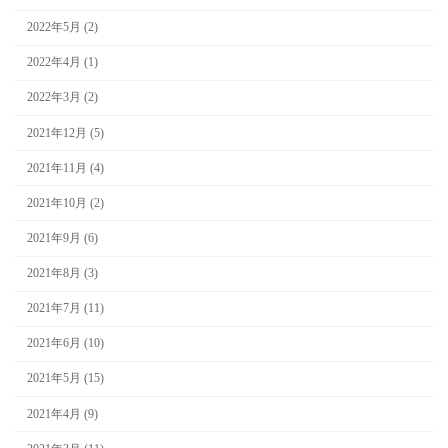
2022年5月 (2)
2022年4月 (1)
2022年3月 (2)
2021年12月 (5)
2021年11月 (4)
2021年10月 (2)
2021年9月 (6)
2021年8月 (3)
2021年7月 (11)
2021年6月 (10)
2021年5月 (15)
2021年4月 (9)