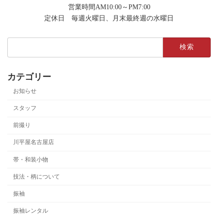
営業時間AM10:00～PM7:00
定休日 毎週火曜日、月末最終週の水曜日
検
索:
カテゴリー
お知らせ
スタッフ
前撮り
川平屋名古屋店
帯・和装小物
技法・柄について
振袖
振袖レンタル