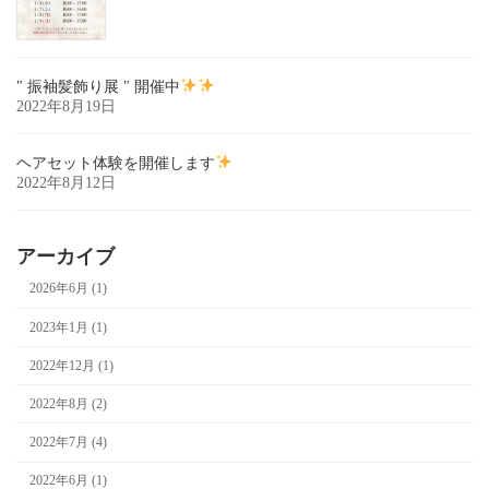
" 振袖髪飾り展 " 開催中
2022年8月19日
ヘアセット体験を開催します
2022年8月12日
アーカイブ
2026年6月 (1)
2023年1月 (1)
2022年12月 (1)
2022年8月 (2)
2022年7月 (4)
2022年6月 (1)