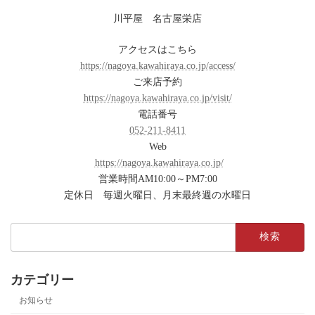
川平屋 名古屋栄店
アクセスはこちら
https://nagoya.kawahiraya.co.jp/access/
ご来店予約
https://nagoya.kawahiraya.co.jp/visit/
電話番号
052-211-8411
Web
https://nagoya.kawahiraya.co.jp/
営業時間AM10:00～PM7:00
定休日 毎週火曜日、月末最終週の水曜日
検
索:
カテゴリー
お知らせ