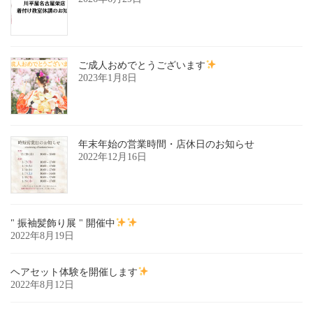
ご成人おめでとうございます
2023年1月8日
年末年始の営業時間・店休日のお知らせ
2022年12月16日
" 振袖髪飾り展 " 開催中
2022年8月19日
ヘアセット体験を開催します
2022年8月12日