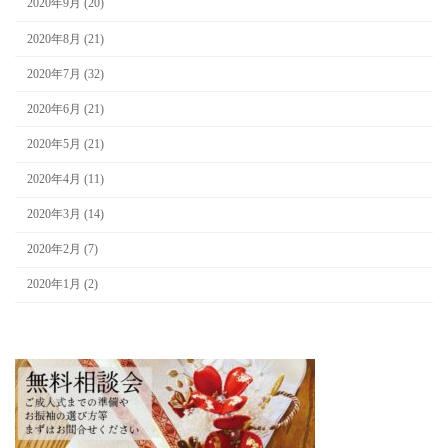
2020年9月 (20)
2020年8月 (21)
2020年7月 (32)
2020年6月 (21)
2020年5月 (21)
2020年4月 (11)
2020年3月 (14)
2020年2月 (7)
2020年1月 (2)