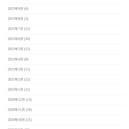
2021年9月 (6)
2021年8月 (3)
2021年7月 (11)
2021年6月 (10)
2021年5月 (15)
2021年4月 (9)
2021年3月 (11)
2021年2月 (12)
2021年1月 (11)
2020年12月 (13)
2020年11月 (19)
2020年10月 (21)