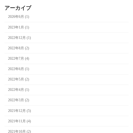
アーカイブ
2026年6月 (1)
2023年1月 (1)
2022年12月 (1)
2022年8月 (2)
2022年7月 (4)
2022年6月 (1)
2022年5月 (2)
2022年4月 (1)
2022年3月 (2)
2021年12月 (5)
2021年11月 (4)
2021年10月 (2)