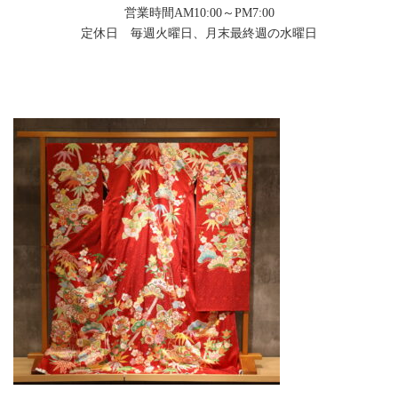
営業時間AM10:00～PM7:00
定休日 毎週火曜日、月末最終週の水曜日