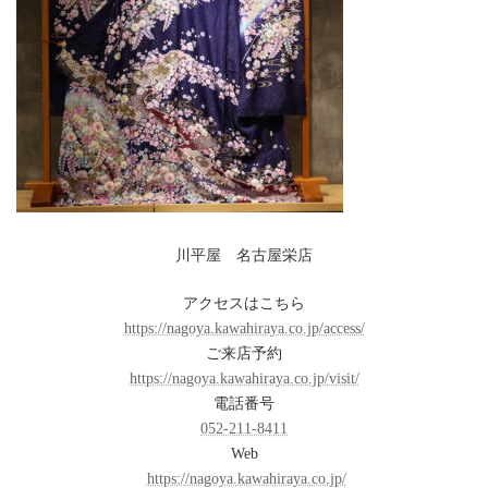
川平屋 名古屋栄店
アクセスはこちら
https://nagoya.kawahiraya.co.jp/access/
ご来店予約
https://nagoya.kawahiraya.co.jp/visit/
電話番号
052-211-8411
Web
https://nagoya.kawahiraya.co.jp/