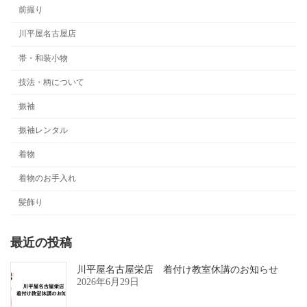
前撮り
川平屋名古屋店
帯・和装小物
技法・柄について
振袖
振袖レンタル
着物
着物のお手入れ
髪飾り
最近の投稿
川平屋名古屋栄店 着付け教室休講のお知らせ
2026年6月29日