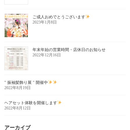
ご成人おめでとうございます
2023年1月8日
年末年始の営業時間・店休日のお知らせ
2022年12月16日
" 振袖髪飾り展 " 開催中
2022年8月19日
ヘアセット体験を開催します
2022年8月12日
アーカイブ