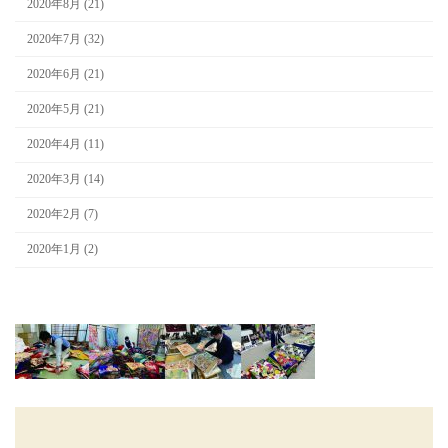
2020年8月 (21)
2020年7月 (32)
2020年6月 (21)
2020年5月 (21)
2020年4月 (11)
2020年3月 (14)
2020年2月 (7)
2020年1月 (2)