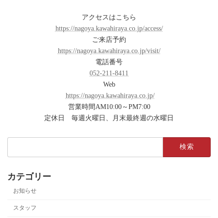
アクセスはこちら
https://nagoya.kawahiraya.co.jp/access/
ご来店予約
https://nagoya.kawahiraya.co.jp/visit/
電話番号
052-211-8411
Web
https://nagoya.kawahiraya.co.jp/
営業時間AM10:00～PM7:00
定休日 毎週火曜日、月末最終週の水曜日
検
索:
カテゴリー
お知らせ
スタッフ