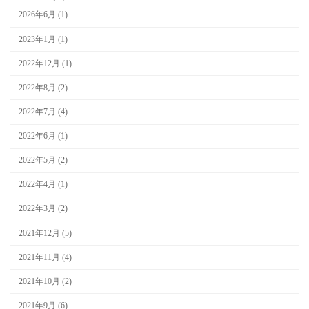
2026年6月 (1)
2023年1月 (1)
2022年12月 (1)
2022年8月 (2)
2022年7月 (4)
2022年6月 (1)
2022年5月 (2)
2022年4月 (1)
2022年3月 (2)
2021年12月 (5)
2021年11月 (4)
2021年10月 (2)
2021年9月 (6)