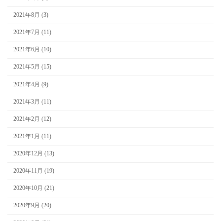
2021年8月 (3)
2021年7月 (11)
2021年6月 (10)
2021年5月 (15)
2021年4月 (9)
2021年3月 (11)
2021年2月 (12)
2021年1月 (11)
2020年12月 (13)
2020年11月 (19)
2020年10月 (21)
2020年9月 (20)