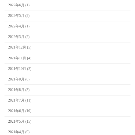
2022年6月 (1)
2022年5月 (2)
2022年4月 (1)
2022年3月 (2)
2021年12月 (5)
2021年11月 (4)
2021年10月 (2)
2021年9月 (6)
2021年8月 (3)
2021年7月 (11)
2021年6月 (10)
2021年5月 (15)
2021年4月 (9)