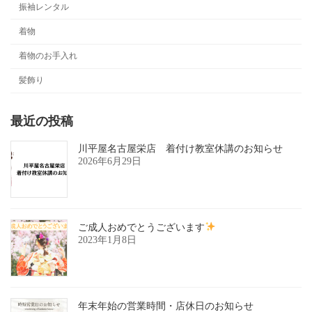
振袖レンタル
着物
着物のお手入れ
髪飾り
最近の投稿
川平屋名古屋栄店 着付け教室休講のお知らせ
2026年6月29日
ご成人おめでとうございます
2023年1月8日
年末年始の営業時間・店休日のお知らせ