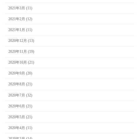
2021年3月 (11)
2021年2月 (12)
2021年1月 (11)
2020年12月 (13)
2020年11月 (19)
2020年10月 (21)
2020年9月 (20)
2020年8月 (21)
2020年7月 (32)
2020年6月 (21)
2020年5月 (21)
2020年4月 (11)
2020年3月 (14)