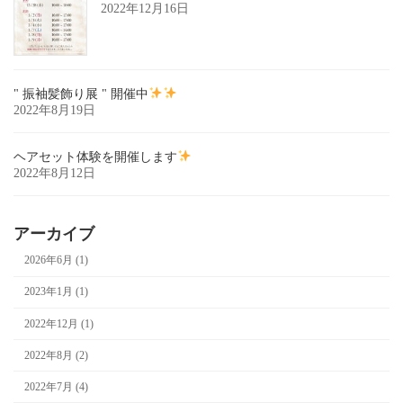
2022年12月16日
" 振袖髪飾り展 " 開催中
2022年8月19日
ヘアセット体験を開催します
2022年8月12日
アーカイブ
2026年6月 (1)
2023年1月 (1)
2022年12月 (1)
2022年8月 (2)
2022年7月 (4)