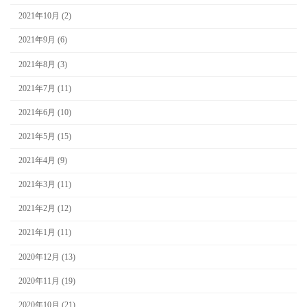
2021年10月 (2)
2021年9月 (6)
2021年8月 (3)
2021年7月 (11)
2021年6月 (10)
2021年5月 (15)
2021年4月 (9)
2021年3月 (11)
2021年2月 (12)
2021年1月 (11)
2020年12月 (13)
2020年11月 (19)
2020年10月 (21)