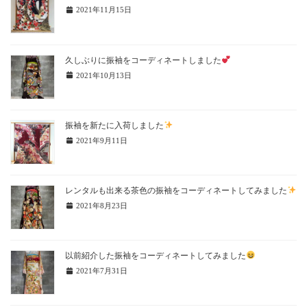
2021年11月15日
久しぶりに振袖をコーディネートしました
2021年10月13日
振袖を新たに入荷しました
2021年9月11日
レンタルも出来る茶色の振袖をコーディネートしてみました
2021年8月23日
以前紹介した振袖をコーディネートしてみました
2021年7月31日