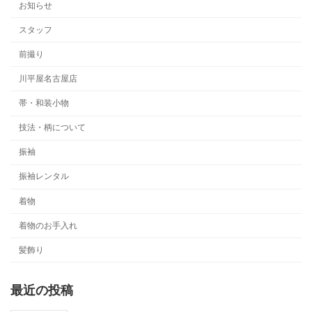
お知らせ
スタッフ
前撮り
川平屋名古屋店
帯・和装小物
技法・柄について
振袖
振袖レンタル
着物
着物のお手入れ
髪飾り
最近の投稿