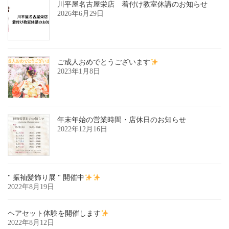
川平屋名古屋栄店 着付け教室休講のお知らせ
2026年6月29日
ご成人おめでとうございます
2023年1月8日
年末年始の営業時間・店休日のお知らせ
2022年12月16日
" 振袖髪飾り展 " 開催中
2022年8月19日
ヘアセット体験を開催します
2022年8月12日