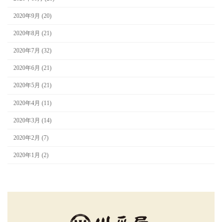
2020年9月 (20)
2020年8月 (21)
2020年7月 (32)
2020年6月 (21)
2020年5月 (21)
2020年4月 (11)
2020年3月 (14)
2020年2月 (7)
2020年1月 (2)