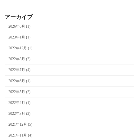
アーカイブ
2026年6月 (1)
2023年1月 (1)
2022年12月 (1)
2022年8月 (2)
2022年7月 (4)
2022年6月 (1)
2022年5月 (2)
2022年4月 (1)
2022年3月 (2)
2021年12月 (5)
2021年11月 (4)